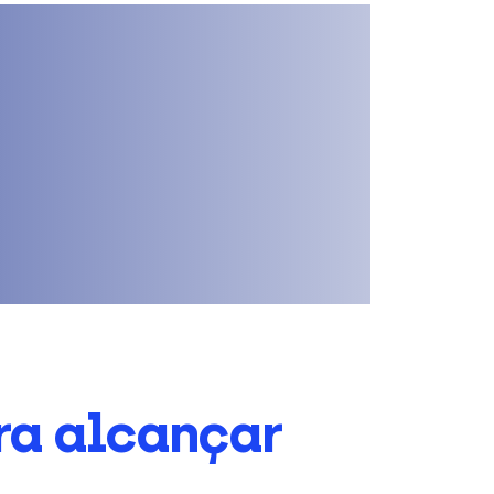
ra alcançar