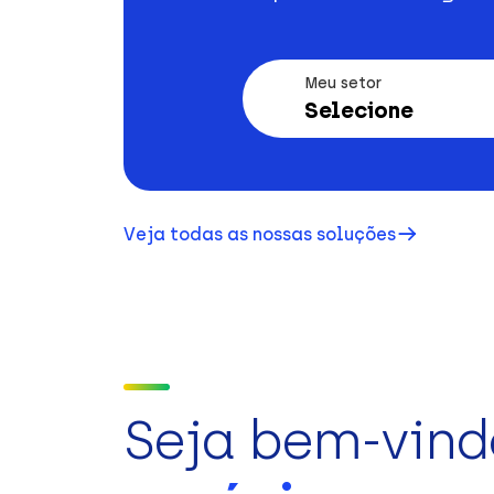
Meu setor
Selecione
Veja todas as nossas soluções
Seja bem-vind