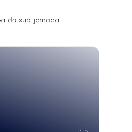
pa da sua jornada