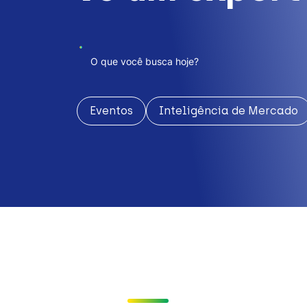
Eventos
Inteligência de Mercado