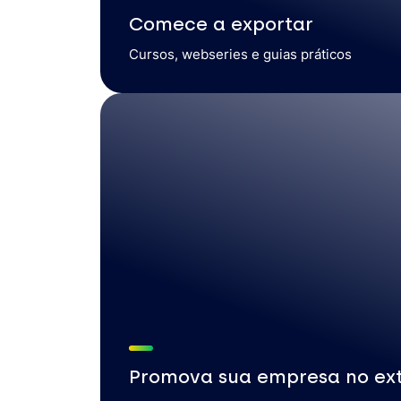
Comece a exportar
Cursos, webseries e guias práticos
Promova sua empresa no ext