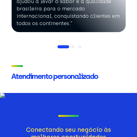
ajudou a levar o sabor e a qualidade
brasileira para o mercado
internacional, conquistando clientes em
todos os continentes.”
Atendimento personalizado
Conectando seu negócio às
melhores oportunidades