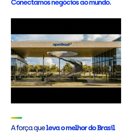
Conectamos negócios ao mundo.
A força que
leva o melhor do Brasil