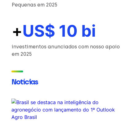
Pequenas em 2025
+
US$ 10 bi
investimentos anunciados com nosso apoio
em 2025
Notícias