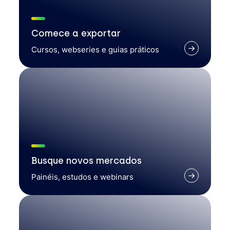
Comece a exportar
Cursos, webseries e guias práticos
Busque novos mercados
Painéis, estudos e webinars