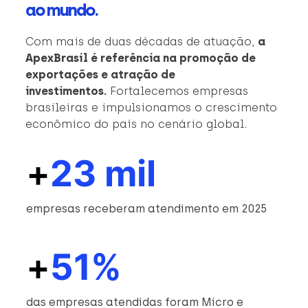
ao mundo.
Com mais de duas décadas de atuação,
a
ApexBrasil é referência na promoção de
exportações e atração de
investimentos.
Fortalecemos empresas
brasileiras e impulsionamos o crescimento
econômico do país no cenário global.
+
23 mil
empresas receberam atendimento em 2025
+
51%
das empresas atendidas foram Micro e