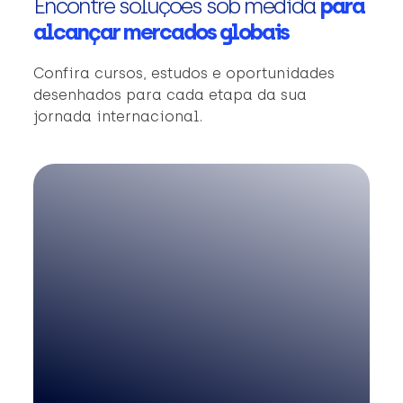
Encontre soluções sob medida
para
alcançar mercados globais
Confira cursos, estudos e oportunidades
desenhados para cada etapa da sua
jornada internacional.