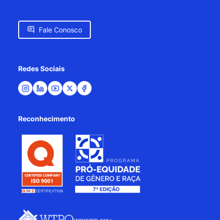
Fale Conosco
Redes Sociais
Reconhecimento