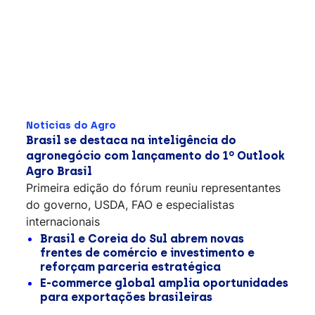
Notícias do Agro
Brasil se destaca na inteligência do
agronegócio com lançamento do 1º Outlook
Agro Brasil
Primeira edição do fórum reuniu representantes
do governo, USDA, FAO e especialistas
internacionais
Brasil e Coreia do Sul abrem novas
frentes de comércio e investimento e
reforçam parceria estratégica
E-commerce global amplia oportunidades
para exportações brasileiras