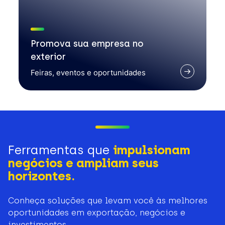
Promova sua empresa no
exterior
Feiras, eventos e oportunidades
Ferramentas que
impulsionam
negócios e ampliam seus
horizontes.
Conheça soluções que levam você às melhores
oportunidades em exportação, negócios e
investimentos.