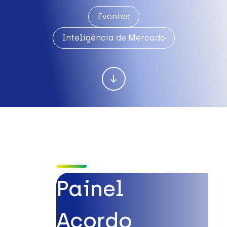
Eventos
Inteligência de Mercado
Painel
Acordo