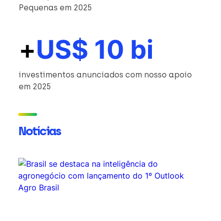
Pequenas em 2025
+
US$ 10 bi
investimentos anunciados com nosso apoio
em 2025
Notícias