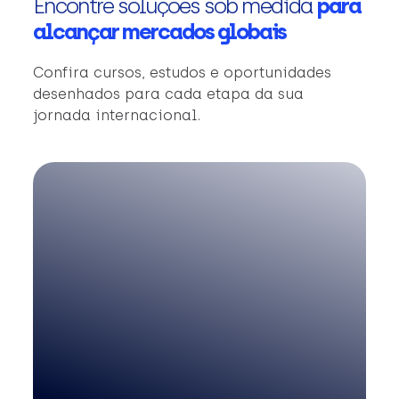
Encontre soluções sob medida
para
alcançar mercados globais
Confira cursos, estudos e oportunidades
desenhados para cada etapa da sua
jornada internacional.