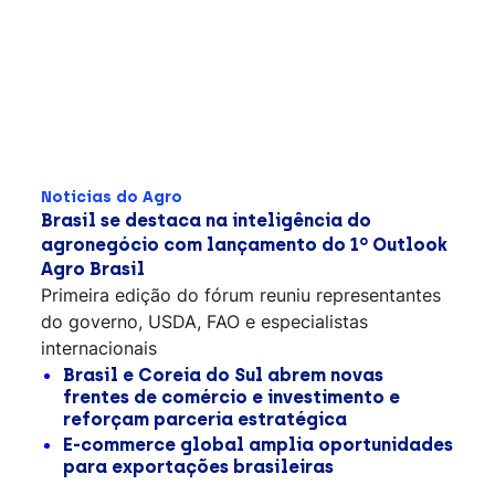
Notícias do Agro
Brasil se destaca na inteligência do
agronegócio com lançamento do 1º Outlook
Agro Brasil
Primeira edição do fórum reuniu representantes
do governo, USDA, FAO e especialistas
internacionais
Brasil e Coreia do Sul abrem novas
frentes de comércio e investimento e
reforçam parceria estratégica
E-commerce global amplia oportunidades
para exportações brasileiras