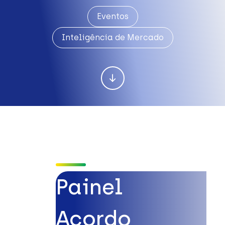
Eventos
Inteligência de Mercado
Painel
Acordo