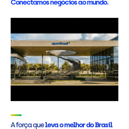
Conectamos negócios ao mundo.
A força que
leva o melhor do Brasil