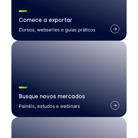
Comece a exportar
Cursos, webseries e guias práticos
Busque novos mercados
Painéis, estudos e webinars