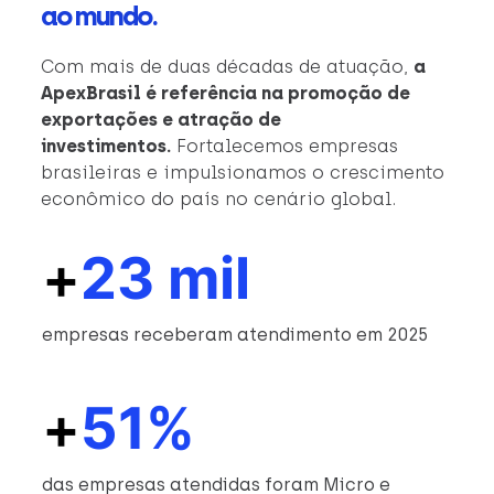
ao mundo.
Com mais de duas décadas de atuação,
a
ApexBrasil é referência na promoção de
exportações e atração de
investimentos.
Fortalecemos empresas
brasileiras e impulsionamos o crescimento
econômico do país no cenário global.
+
23 mil
empresas receberam atendimento em 2025
+
51%
das empresas atendidas foram Micro e