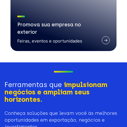
Promova sua empresa no
exterior
Feiras, eventos e oportunidades
Ferramentas que
impulsionam
negócios e ampliam seus
horizontes.
Conheça soluções que levam você às melhores
oportunidades em exportação, negócios e
investimentos.