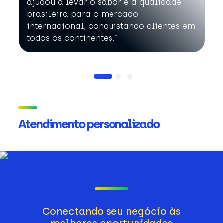
ajudou a levar o sabor e a qualidade
brasileira para o mercado
internacional, conquistando clientes em
todos os continentes.”
Atendimento personalizado
Conectando seu negócio às
melhores oportunidades