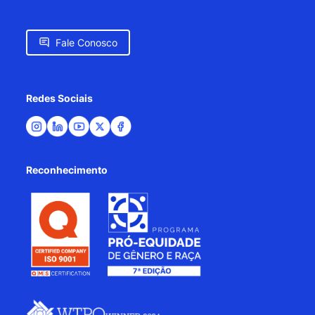
Fale Conosco
Redes Sociais
Reconhecimento