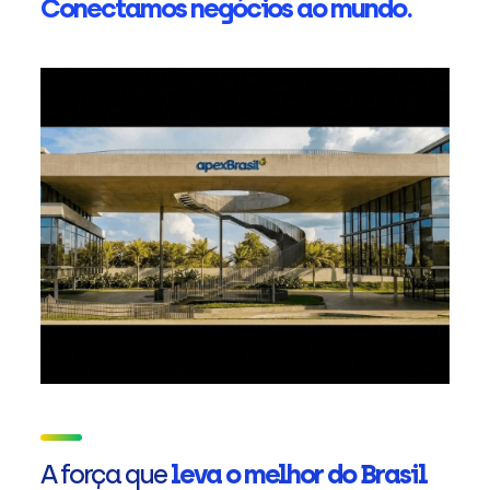
Conectamos negócios ao mundo.
A força que
leva o melhor do Brasil