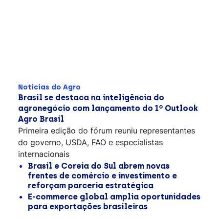
Notícias do Agro
Brasil se destaca na inteligência do
agronegócio com lançamento do 1º Outlook
Agro Brasil
Primeira edição do fórum reuniu representantes
do governo, USDA, FAO e especialistas
internacionais
Brasil e Coreia do Sul abrem novas
frentes de comércio e investimento e
reforçam parceria estratégica
E-commerce global amplia oportunidades
para exportações brasileiras