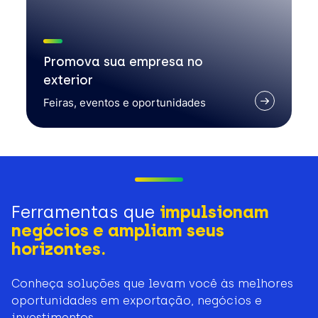
Promova sua empresa no
exterior
Feiras, eventos e oportunidades
Ferramentas que
impulsionam
negócios e ampliam seus
horizontes.
Conheça soluções que levam você às melhores
oportunidades em exportação, negócios e
investimentos.