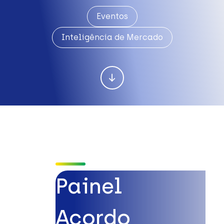
Eventos
Inteligência de Mercado
Painel
Acordo