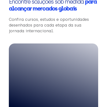
Encontre soluções sob medida
para
alcançar mercados globais
Confira cursos, estudos e oportunidades
desenhados para cada etapa da sua
jornada internacional.