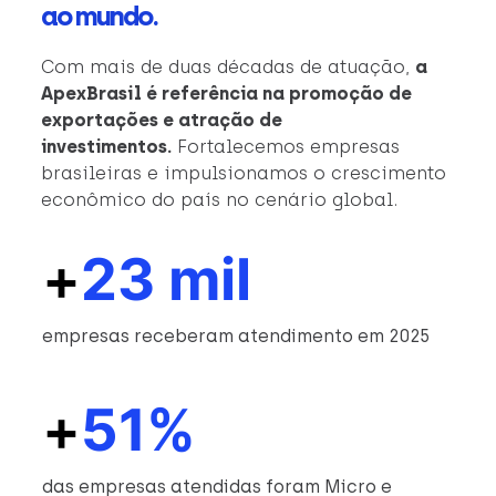
ao mundo.
Com mais de duas décadas de atuação,
a
ApexBrasil é referência na promoção de
exportações e atração de
investimentos.
Fortalecemos empresas
brasileiras e impulsionamos o crescimento
econômico do país no cenário global.
+
23 mil
empresas receberam atendimento em 2025
+
51%
das empresas atendidas foram Micro e