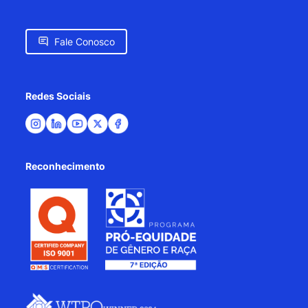
Fale Conosco
Redes Sociais
Reconhecimento