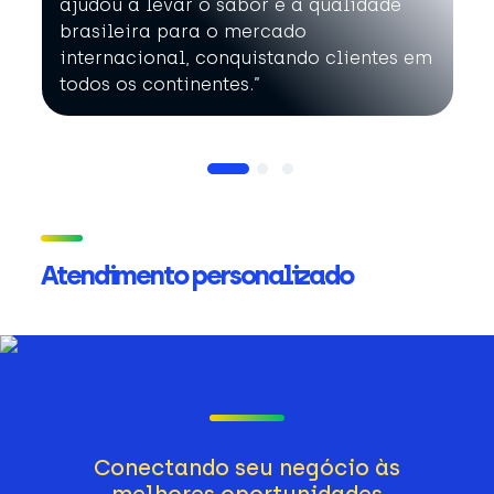
ajudou a levar o sabor e a qualidade
brasileira para o mercado
internacional, conquistando clientes em
todos os continentes.”
Atendimento personalizado
Conectando seu negócio às
melhores oportunidades