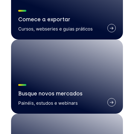
Comece a exportar
Cursos, webseries e guias práticos
Busque novos mercados
Painéis, estudos e webinars