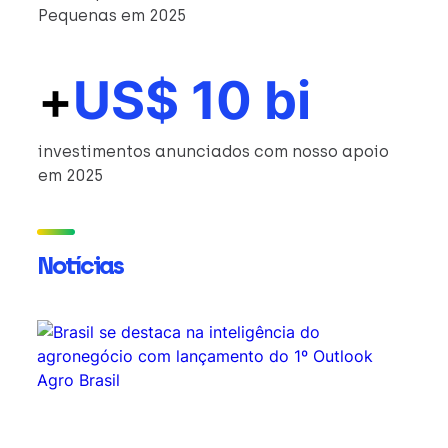
Pequenas em 2025
+
US$ 10 bi
investimentos anunciados com nosso apoio
em 2025
Notícias