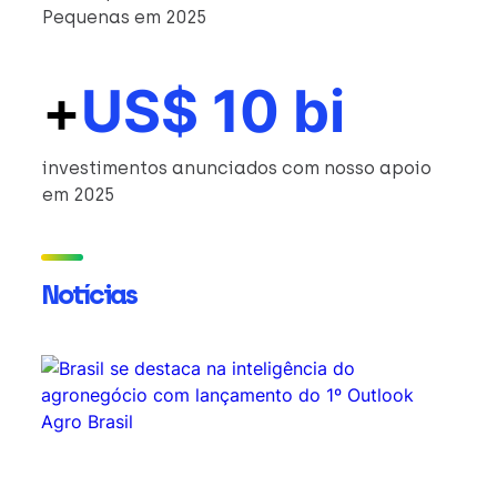
Pequenas em 2025
+
US$ 10 bi
investimentos anunciados com nosso apoio
em 2025
Notícias