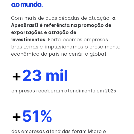
ao mundo.
Com mais de duas décadas de atuação,
a
ApexBrasil é referência na promoção de
exportações e atração de
investimentos.
Fortalecemos empresas
brasileiras e impulsionamos o crescimento
econômico do país no cenário global.
+
23 mil
empresas receberam atendimento em 2025
+
51%
das empresas atendidas foram Micro e