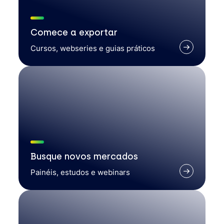
Comece a exportar
Cursos, webseries e guias práticos
Busque novos mercados
Painéis, estudos e webinars