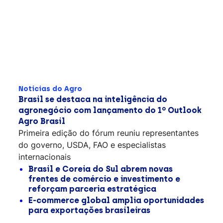
Notícias do Agro
Brasil se destaca na inteligência do
agronegócio com lançamento do 1º Outlook
Agro Brasil
Primeira edição do fórum reuniu representantes
do governo, USDA, FAO e especialistas
internacionais
Brasil e Coreia do Sul abrem novas
frentes de comércio e investimento e
reforçam parceria estratégica
E-commerce global amplia oportunidades
para exportações brasileiras