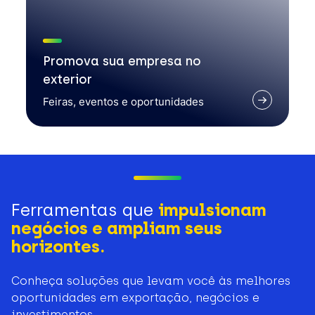
Promova sua empresa no
exterior
Feiras, eventos e oportunidades
Ferramentas que
impulsionam
negócios e ampliam seus
horizontes.
Conheça soluções que levam você às melhores
oportunidades em exportação, negócios e
investimentos.