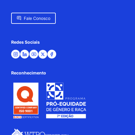
Fale Conosco
Redes Sociais
Reconhecimento