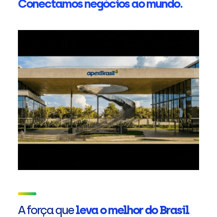
Conectamos negócios ao mundo.
A força que
leva o melhor do Brasil