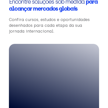
Encontre soluções sob medida
para
alcançar mercados globais
Confira cursos, estudos e oportunidades
desenhados para cada etapa da sua
jornada internacional.