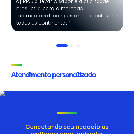
ajudou a levar o sabor e a qualidade
brasileira para o mercado
internacional, conquistando clientes em
todos os continentes.”
Atendimento personalizado
Conectando seu negócio às
melhores oportunidades