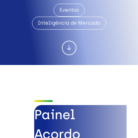
Eventos
Inteligência de Mercado
Painel
Acordo