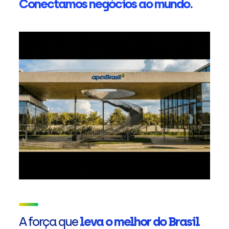
Conectamos negócios ao mundo.
A força que
leva o melhor do Brasil