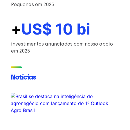
Pequenas em 2025
+
US$ 10 bi
investimentos anunciados com nosso apoio
em 2025
Notícias