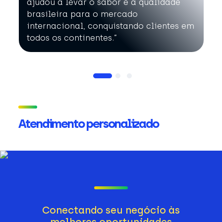
ajudou a levar o sabor e a qualidade
brasileira para o mercado
internacional, conquistando clientes em
todos os continentes.”
Atendimento personalizado
Conectando seu negócio às
melhores oportunidades