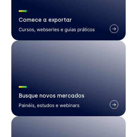
Comece a exportar
Cursos, webseries e guias práticos
Busque novos mercados
Painéis, estudos e webinars