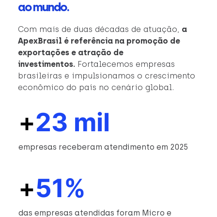
ao mundo.
Com mais de duas décadas de atuação,
a
ApexBrasil é referência na promoção de
exportações e atração de
investimentos.
Fortalecemos empresas
brasileiras e impulsionamos o crescimento
econômico do país no cenário global.
+
23 mil
empresas receberam atendimento em 2025
+
51%
das empresas atendidas foram Micro e