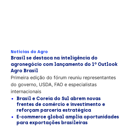
Notícias do Agro
Brasil se destaca na inteligência do
agronegócio com lançamento do 1º Outlook
Agro Brasil
Primeira edição do fórum reuniu representantes
do governo, USDA, FAO e especialistas
internacionais
Brasil e Coreia do Sul abrem novas
frentes de comércio e investimento e
reforçam parceria estratégica
E-commerce global amplia oportunidades
para exportações brasileiras