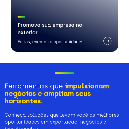
Promova sua empresa no
exterior
Feiras, eventos e oportunidades
Ferramentas que
impulsionam
negócios e ampliam seus
horizontes.
Conheça soluções que levam você às melhores
oportunidades em exportação, negócios e
investimentos.