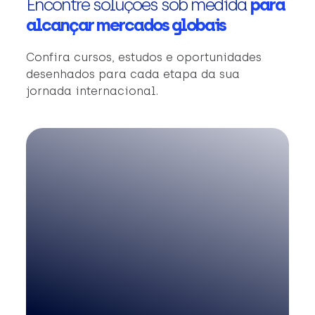
Encontre soluções sob medida
para
alcançar mercados globais
Confira cursos, estudos e oportunidades
desenhados para cada etapa da sua
jornada internacional.