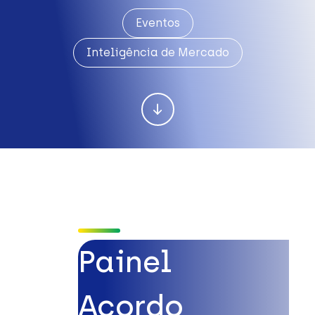
Eventos
Inteligência de Mercado
Painel
Acordo