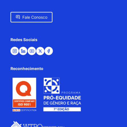
Fale Conosco
Redes Sociais
Reconhecimento