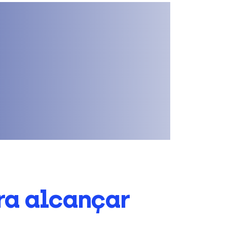
ra alcançar