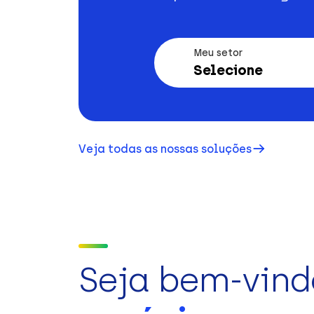
Meu setor
Selecione
Veja todas as nossas soluções
Seja bem-vind