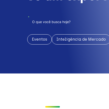
Eventos
Inteligência de Mercado