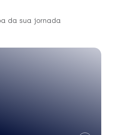
pa da sua jornada