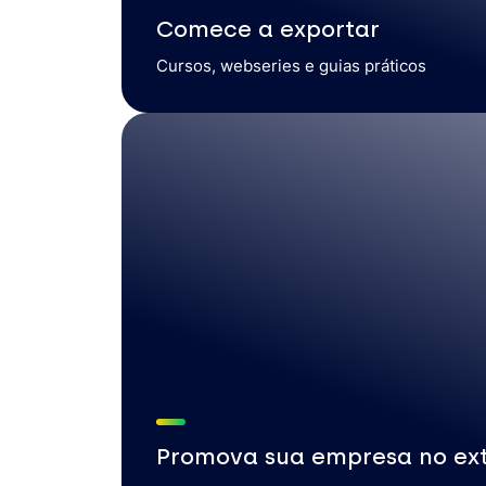
Comece a exportar
Cursos, webseries e guias práticos
Promova sua empresa no ext