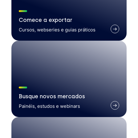
Comece a exportar
Cursos, webseries e guias práticos
Busque novos mercados
Painéis, estudos e webinars