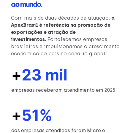
ao mundo.
Com mais de duas décadas de atuação,
a
ApexBrasil é referência na promoção de
exportações e atração de
investimentos.
Fortalecemos empresas
brasileiras e impulsionamos o crescimento
econômico do país no cenário global.
+
23 mil
empresas receberam atendimento em 2025
+
51%
das empresas atendidas foram Micro e