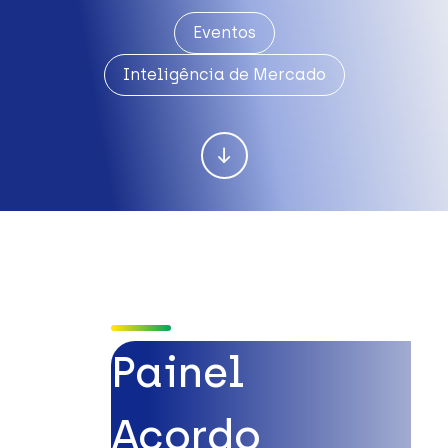
Eventos
Inteligência de Mercado
Painel
Acordo