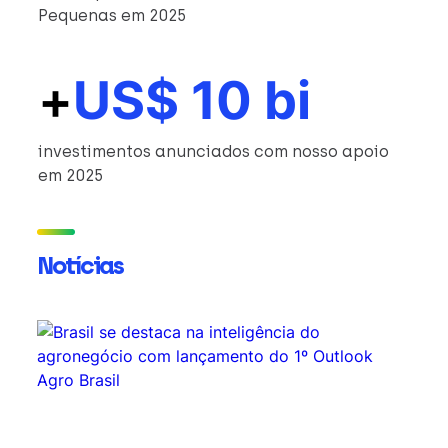
Pequenas em 2025
+
US$ 10 bi
investimentos anunciados com nosso apoio
em 2025
Notícias