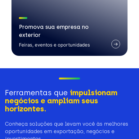
Promova sua empresa no
exterior
Feiras, eventos e oportunidades
Ferramentas que
impulsionam
negócios e ampliam seus
horizontes.
Conheça soluções que levam você às melhores
oportunidades em exportação, negócios e
investimentos.