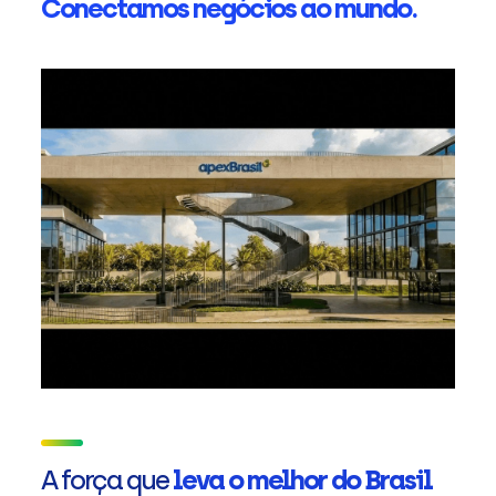
Conectamos negócios ao mundo.
A força que
leva o melhor do Brasil