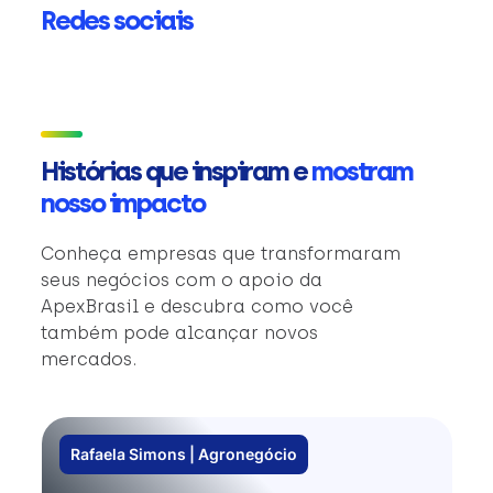
Redes sociais
Histórias que inspiram e
mostram
nosso impacto
Conheça empresas que transformaram
seus negócios com o apoio da
ApexBrasil e descubra como você
também pode alcançar novos
mercados.
Rafaela Simons | Agronegócio