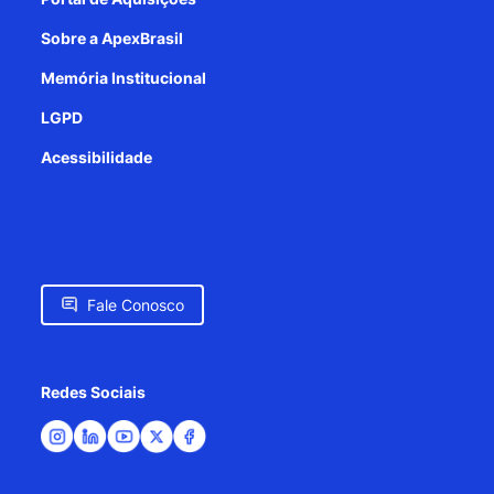
Sobre a ApexBrasil
Memória Institucional
LGPD
Acessibilidade
Fale Conosco
Redes Sociais