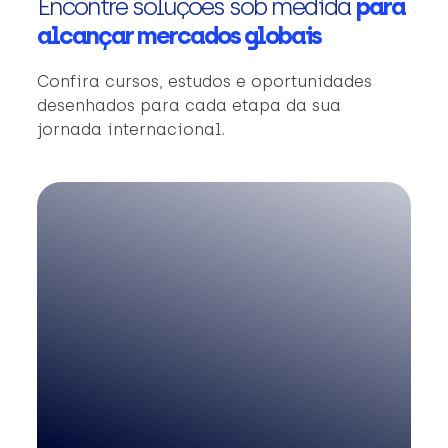
Encontre soluções sob medida
para
alcançar mercados globais
Confira cursos, estudos e oportunidades
desenhados para cada etapa da sua
jornada internacional.