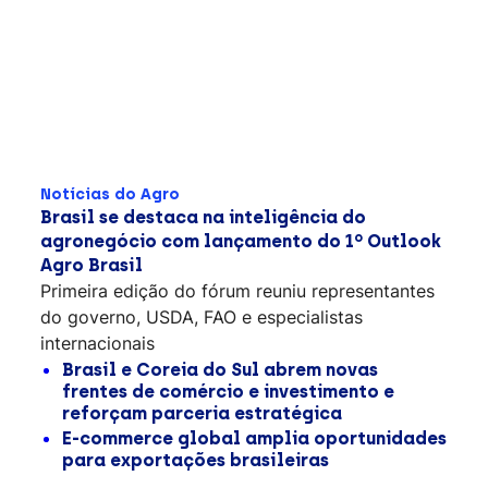
Notícias do Agro
Brasil se destaca na inteligência do
agronegócio com lançamento do 1º Outlook
Agro Brasil
Primeira edição do fórum reuniu representantes
do governo, USDA, FAO e especialistas
internacionais
Brasil e Coreia do Sul abrem novas
frentes de comércio e investimento e
reforçam parceria estratégica
E-commerce global amplia oportunidades
para exportações brasileiras