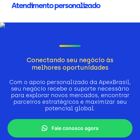
Atendimento personalizado
Conectando seu negócio às
melhores oportunidades
Com o apoio personalizado da ApexBrasil,
seu negócio recebe o suporte necessário
para explorar novos mercados, encontrar
parceiros estratégicos e maximizar seu
potencial global.
Fale conosco agora