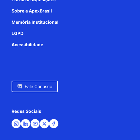
Sobre a ApexBrasil
Memória Institucional
LGPD
Acessibilidade
Fale Conosco
Redes Sociais