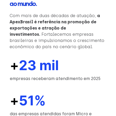
ao mundo.
Com mais de duas décadas de atuação,
a
ApexBrasil é referência na promoção de
exportações e atração de
investimentos.
Fortalecemos empresas
brasileiras e impulsionamos o crescimento
econômico do país no cenário global.
+
23 mil
empresas receberam atendimento em 2025
+
51%
das empresas atendidas foram Micro e