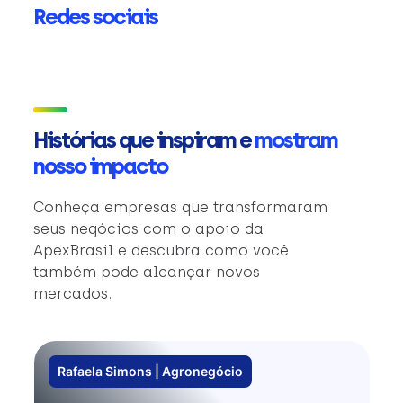
Redes sociais
Histórias que inspiram e
mostram
nosso impacto
Conheça empresas que transformaram
seus negócios com o apoio da
ApexBrasil e descubra como você
também pode alcançar novos
mercados.
Rafaela Simons | Agronegócio