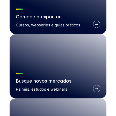
Comece a exportar
Cursos, webseries e guias práticos
Busque novos mercados
Painéis, estudos e webinars