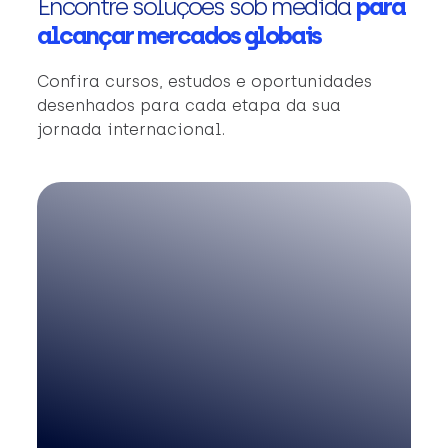
Encontre soluções sob medida
para
alcançar mercados globais
Confira cursos, estudos e oportunidades
desenhados para cada etapa da sua
jornada internacional.