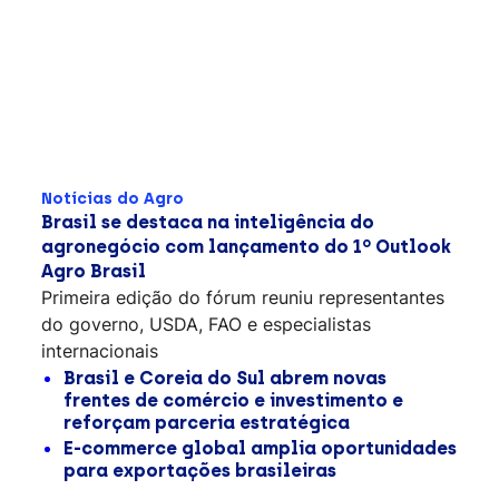
Notícias do Agro
Brasil se destaca na inteligência do
agronegócio com lançamento do 1º Outlook
Agro Brasil
Primeira edição do fórum reuniu representantes
do governo, USDA, FAO e especialistas
internacionais
Brasil e Coreia do Sul abrem novas
frentes de comércio e investimento e
reforçam parceria estratégica
E-commerce global amplia oportunidades
para exportações brasileiras