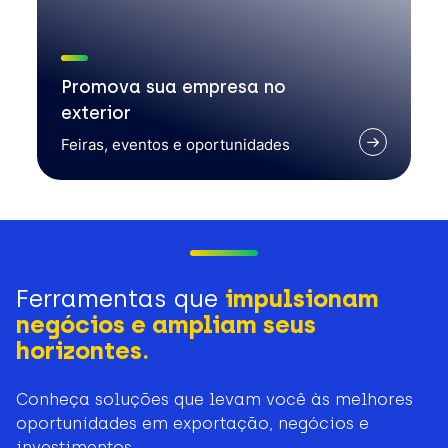
Promova sua empresa no
exterior
Feiras, eventos e oportunidades
Ferramentas que
impulsionam
negócios e ampliam seus
horizontes.
Conheça soluções que levam você às melhores
oportunidades em exportação, negócios e
investimentos.