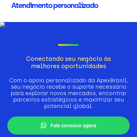
Atendimento personalizado
Conectando seu negócio às
melhores oportunidades
Com o apoio personalizado da ApexBrasil,
seu negócio recebe o suporte necessário
para explorar novos mercados, encontrar
parceiros estratégicos e maximizar seu
potencial global.
Fale conosco agora