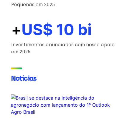
Pequenas em 2025
+
US$ 10 bi
investimentos anunciados com nosso apoio
em 2025
Notícias