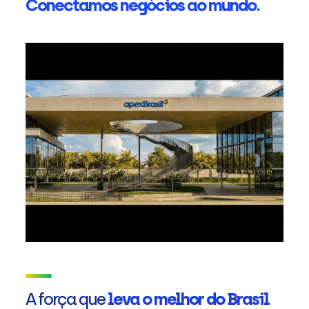
Conectamos negócios ao mundo.
A força que
leva o melhor do Brasil