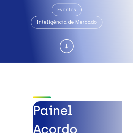
Eventos
Inteligência de Mercado
Painel
Acordo