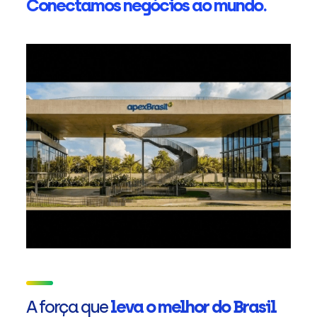
Conectamos negócios ao mundo.
A força que
leva o melhor do Brasil