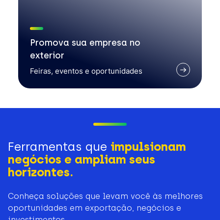
Promova sua empresa no
exterior
Feiras, eventos e oportunidades
Ferramentas que
impulsionam
negócios e ampliam seus
horizontes.
Conheça soluções que levam você às melhores
oportunidades em exportação, negócios e
investimentos.