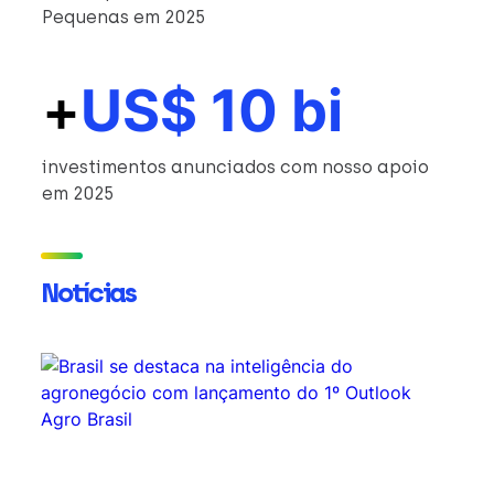
Pequenas em 2025
+
US$ 10 bi
investimentos anunciados com nosso apoio
em 2025
Notícias