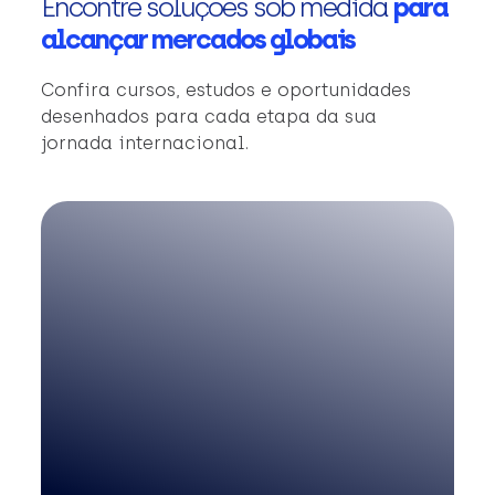
Encontre soluções sob medida
para
alcançar mercados globais
Confira cursos, estudos e oportunidades
desenhados para cada etapa da sua
jornada internacional.