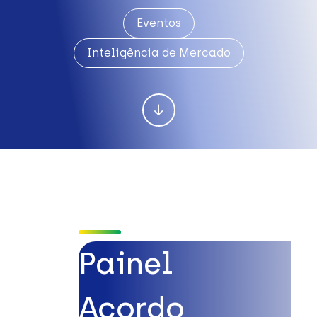
Eventos
Inteligência de Mercado
Painel
Acordo