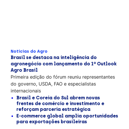
Notícias do Agro
Brasil se destaca na inteligência do
agronegócio com lançamento do 1º Outlook
Agro Brasil
Primeira edição do fórum reuniu representantes
do governo, USDA, FAO e especialistas
internacionais
Brasil e Coreia do Sul abrem novas
frentes de comércio e investimento e
reforçam parceria estratégica
E-commerce global amplia oportunidades
para exportações brasileiras