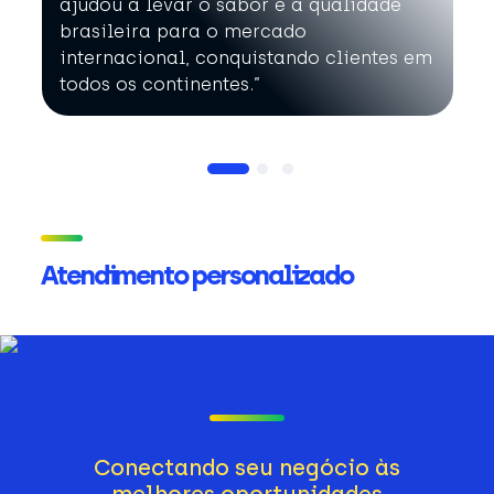
ajudou a levar o sabor e a qualidade
brasileira para o mercado
internacional, conquistando clientes em
todos os continentes.”
Atendimento personalizado
Conectando seu negócio às
melhores oportunidades