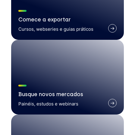
Comece a exportar
Cursos, webseries e guias práticos
Busque novos mercados
Painéis, estudos e webinars