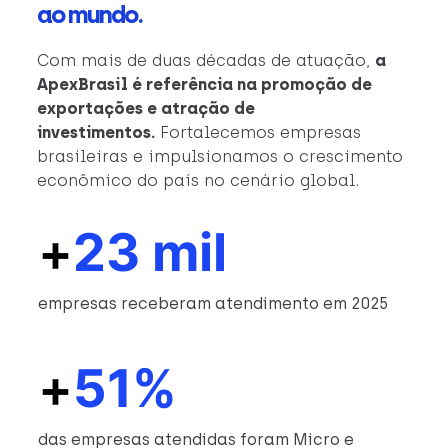
ao mundo.
Com mais de duas décadas de atuação,
a
ApexBrasil é referência na promoção de
exportações e atração de
investimentos.
Fortalecemos empresas
brasileiras e impulsionamos o crescimento
econômico do país no cenário global.
+
23 mil
empresas receberam atendimento em 2025
+
51%
das empresas atendidas foram Micro e