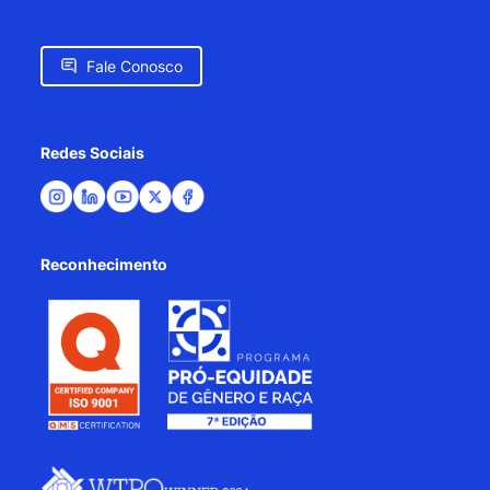
Fale Conosco
Redes Sociais
Reconhecimento