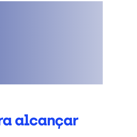
ra alcançar