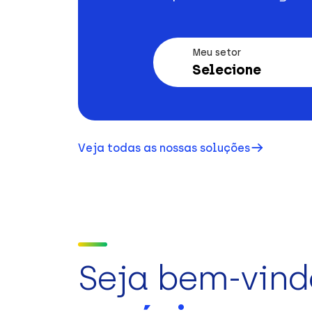
Meu setor
Selecione
Veja todas as nossas soluções
Seja bem-vind