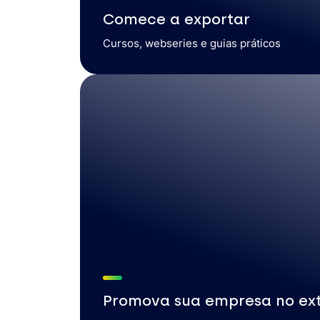
Comece a exportar
Cursos, webseries e guias práticos
Promova sua empresa no ext