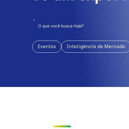
Eventos
Inteligência de Mercado