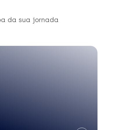
pa da sua jornada