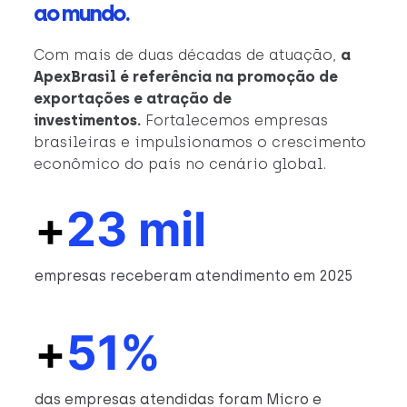
ao mundo.
Com mais de duas décadas de atuação,
a
ApexBrasil é referência na promoção de
exportações e atração de
investimentos.
Fortalecemos empresas
brasileiras e impulsionamos o crescimento
econômico do país no cenário global.
+
23 mil
empresas receberam atendimento em 2025
+
51%
das empresas atendidas foram Micro e