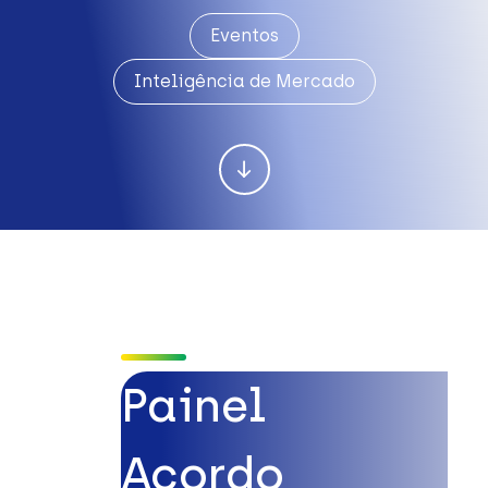
Eventos
Inteligência de Mercado
Painel
Acordo