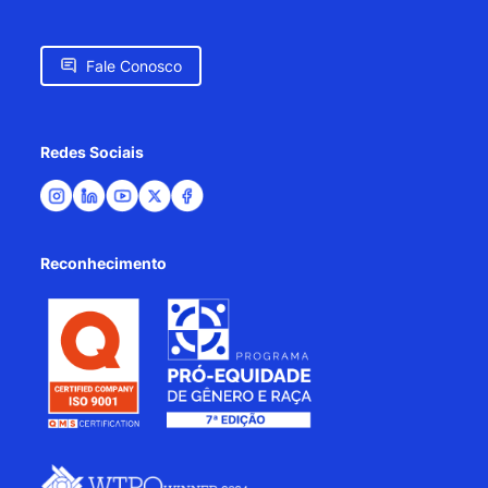
Fale Conosco
Redes Sociais
Reconhecimento