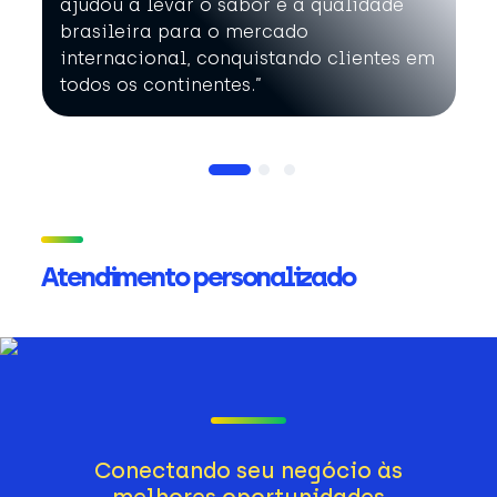
ajudou a levar o sabor e a qualidade
brasileira para o mercado
internacional, conquistando clientes em
todos os continentes.”
Atendimento personalizado
Conectando seu negócio às
melhores oportunidades