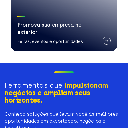
Promova sua empresa no
exterior
Feiras, eventos e oportunidades
Ferramentas que
impulsionam
negócios e ampliam seus
horizontes.
Conheça soluções que levam você às melhores
oportunidades em exportação, negócios e
investimentos.