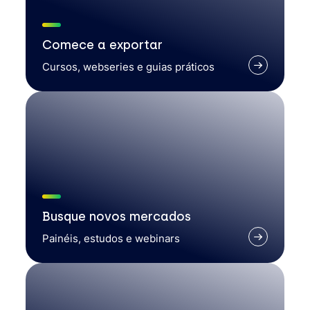
Comece a exportar
Cursos, webseries e guias práticos
Busque novos mercados
Painéis, estudos e webinars