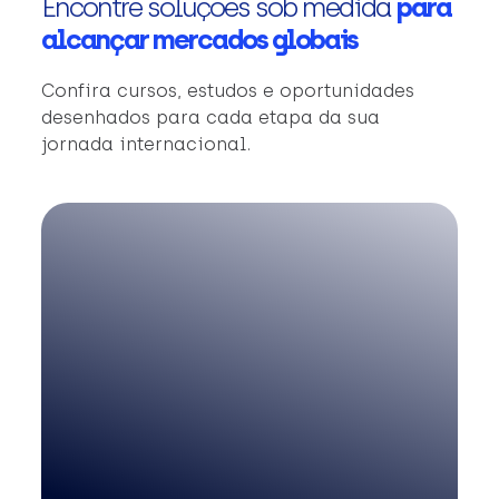
Encontre soluções sob medida
para
alcançar mercados globais
Confira cursos, estudos e oportunidades
desenhados para cada etapa da sua
jornada internacional.