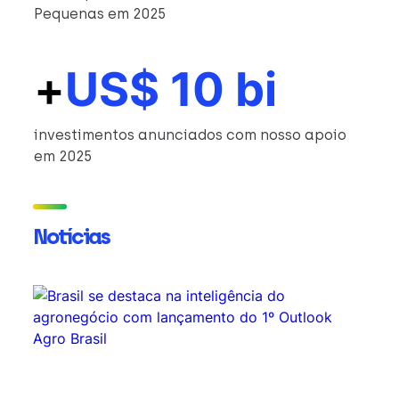
Pequenas em 2025
+
US$ 10 bi
investimentos anunciados com nosso apoio
em 2025
Notícias