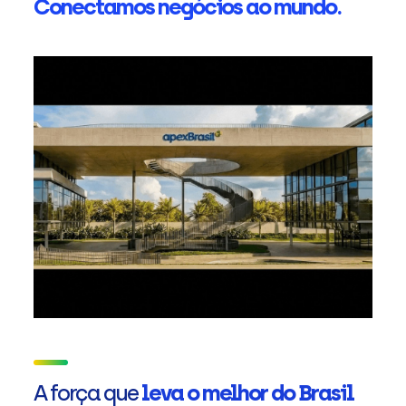
Conectamos negócios ao mundo.
A força que
leva o melhor do Brasil