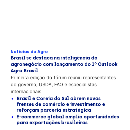
Notícias do Agro
Brasil se destaca na inteligência do
agronegócio com lançamento do 1º Outlook
Agro Brasil
Primeira edição do fórum reuniu representantes
do governo, USDA, FAO e especialistas
internacionais
Brasil e Coreia do Sul abrem novas
frentes de comércio e investimento e
reforçam parceria estratégica
E-commerce global amplia oportunidades
para exportações brasileiras