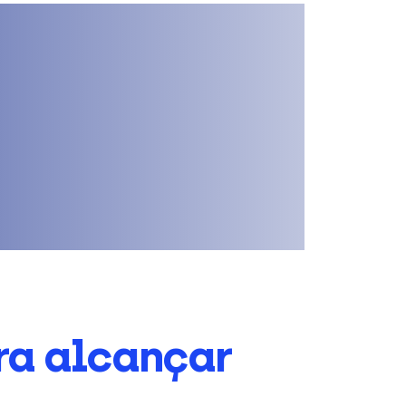
ra alcançar