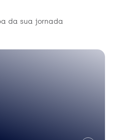
pa da sua jornada