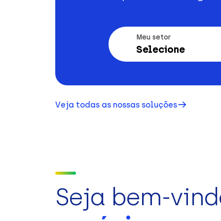
Meu setor
Selecione
Veja todas as nossas soluções
Seja bem-vind