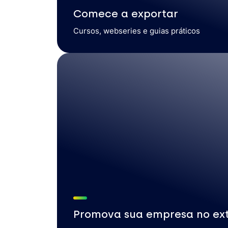
Comece a exportar
Cursos, webseries e guias práticos
Promova sua empresa no ext