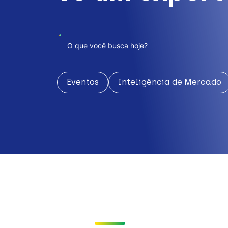
Eventos
Inteligência de Mercado