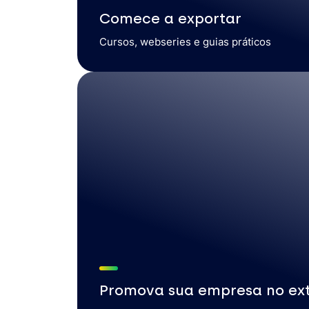
Comece a exportar
Cursos, webseries e guias práticos
Promova sua empresa no ext