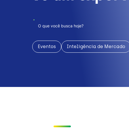
Eventos
Inteligência de Mercado