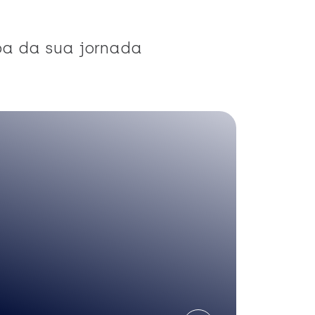
pa da sua jornada