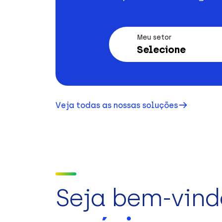
Meu setor
Selecione
Veja todas as nossas soluções
Seja bem-vind