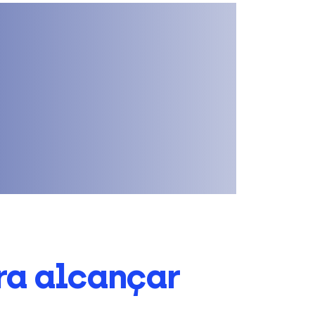
ra alcançar