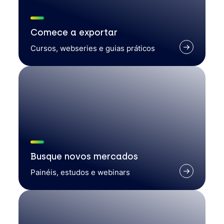
Comece a exportar
Cursos, webseries e guias práticos
Busque novos mercados
Painéis, estudos e webinars