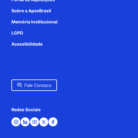
Sobre a ApexBrasil
Memória Institucional
LGPD
Acessibilidade
Fale Conosco
Redes Sociais