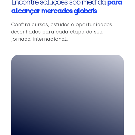
Encontre soluções sob medida
para
alcançar mercados globais
Confira cursos, estudos e oportunidades
desenhados para cada etapa da sua
jornada internacional.