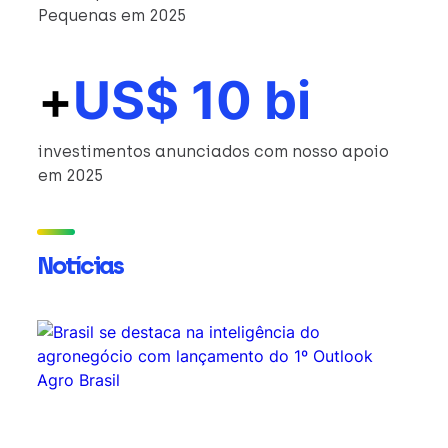
Pequenas em 2025
+
US$ 10 bi
investimentos anunciados com nosso apoio
em 2025
Notícias