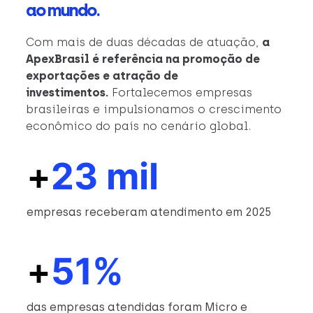
ao mundo.
Com mais de duas décadas de atuação,
a
ApexBrasil é referência na promoção de
exportações e atração de
investimentos.
Fortalecemos empresas
brasileiras e impulsionamos o crescimento
econômico do país no cenário global.
+
23 mil
empresas receberam atendimento em 2025
+
51%
das empresas atendidas foram Micro e