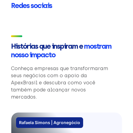
Redes sociais
Histórias que inspiram e
mostram
nosso impacto
Conheça empresas que transformaram
seus negócios com o apoio da
ApexBrasil e descubra como você
também pode alcançar novos
mercados.
Rafaela Simons | Agronegócio