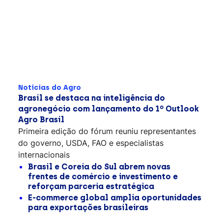
Notícias do Agro
Brasil se destaca na inteligência do
agronegócio com lançamento do 1º Outlook
Agro Brasil
Primeira edição do fórum reuniu representantes
do governo, USDA, FAO e especialistas
internacionais
Brasil e Coreia do Sul abrem novas
frentes de comércio e investimento e
reforçam parceria estratégica
E-commerce global amplia oportunidades
para exportações brasileiras