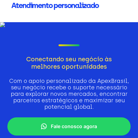
Atendimento personalizado
Conectando seu negócio às
melhores oportunidades
Com o apoio personalizado da ApexBrasil,
seu negócio recebe o suporte necessário
para explorar novos mercados, encontrar
parceiros estratégicos e maximizar seu
potencial global.
Fale conosco agora