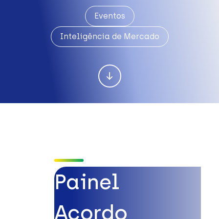
Eventos
Inteligência de Mercado
Painel
Acordo