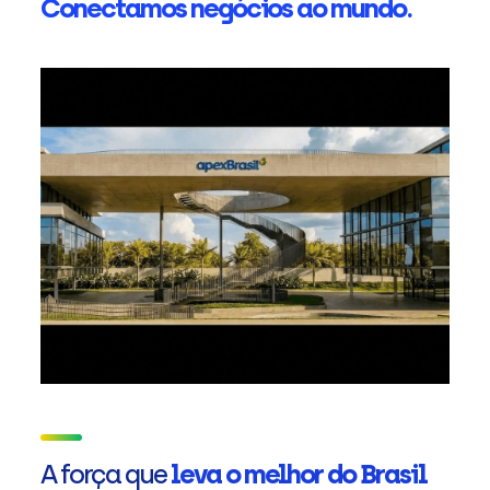
Conectamos negócios ao mundo.
A força que
leva o melhor do Brasil