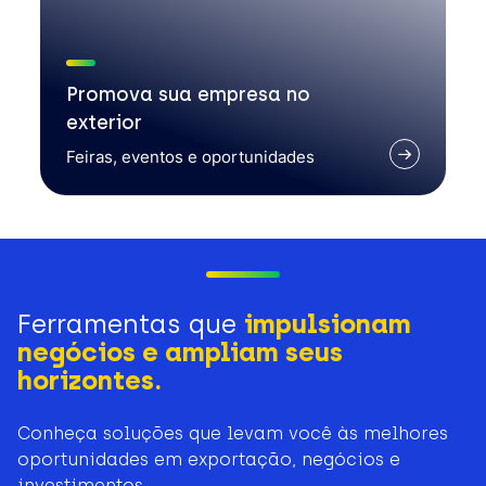
Promova sua empresa no
exterior
Feiras, eventos e oportunidades
Ferramentas que
impulsionam
negócios e ampliam seus
horizontes.
Conheça soluções que levam você às melhores
oportunidades em exportação, negócios e
investimentos.