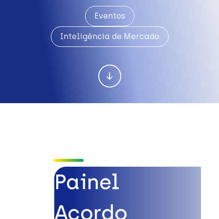
Eventos
Inteligência de Mercado
Painel
Acordo