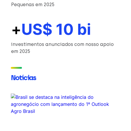
Pequenas em 2025
+
US$ 10 bi
investimentos anunciados com nosso apoio
em 2025
Notícias