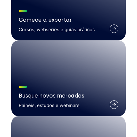
Comece a exportar
Cursos, webseries e guias práticos
Busque novos mercados
Painéis, estudos e webinars