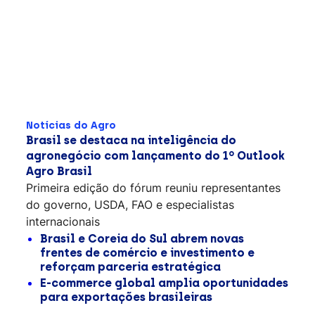
Notícias do Agro
Brasil se destaca na inteligência do
agronegócio com lançamento do 1º Outlook
Agro Brasil
Primeira edição do fórum reuniu representantes
do governo, USDA, FAO e especialistas
internacionais
Brasil e Coreia do Sul abrem novas
frentes de comércio e investimento e
reforçam parceria estratégica
E-commerce global amplia oportunidades
para exportações brasileiras