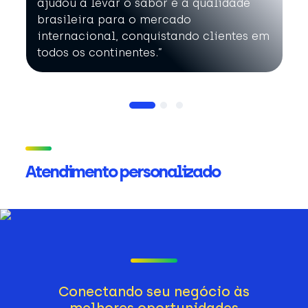
ajudou a levar o sabor e a qualidade
brasileira para o mercado
internacional, conquistando clientes em
todos os continentes.”
Atendimento personalizado
Conectando seu negócio às
melhores oportunidades