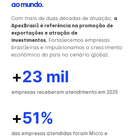
ao mundo.
Com mais de duas décadas de atuação,
a
ApexBrasil é referência na promoção de
exportações e atração de
investimentos.
Fortalecemos empresas
brasileiras e impulsionamos o crescimento
econômico do país no cenário global.
+
23 mil
empresas receberam atendimento em 2025
+
51%
das empresas atendidas foram Micro e