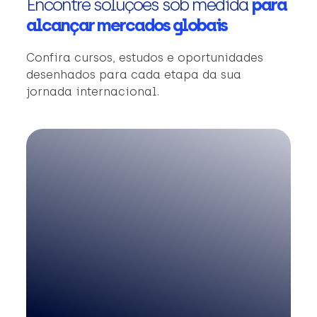
Encontre soluções sob medida
para
alcançar mercados globais
Confira cursos, estudos e oportunidades
desenhados para cada etapa da sua
jornada internacional.