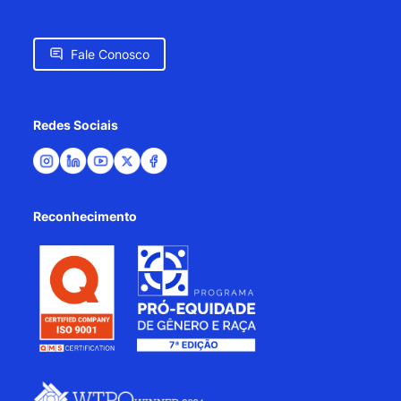
Fale Conosco
Redes Sociais
Reconhecimento