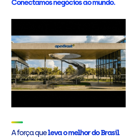
Conectamos negócios ao mundo.
A força que
leva o melhor do Brasil