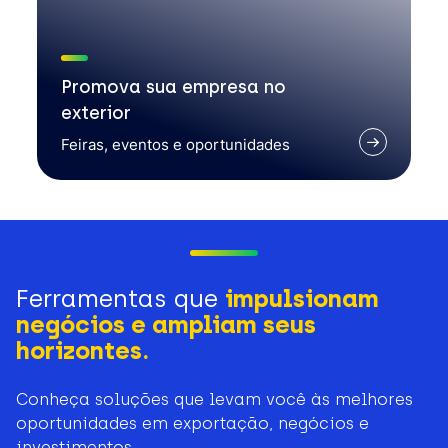
Promova sua empresa no
exterior
Feiras, eventos e oportunidades
Ferramentas que
impulsionam
negócios e ampliam seus
horizontes.
Conheça soluções que levam você às melhores
oportunidades em exportação, negócios e
investimentos.