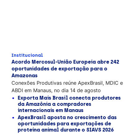
Institucional
Acordo Mercosul-União Europeia abre 242
oportunidades de exportação para o
Amazonas
Conexões Produtivas reúne ApexBrasil, MDIC e
ABDI em Manaus, no dia 14 de agosto
Exporta Mais Brasil conecta produtores
da Amazônia a compradores
internacionais em Manaus
ApexBrasil aposta no crescimento das
oportunidades para exportações de
proteína animal durante o SIAVS 2026