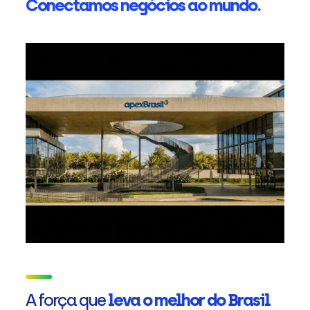
Conectamos negócios ao mundo.
A força que
leva o melhor do Brasil