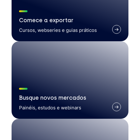
Comece a exportar
Cursos, webseries e guias práticos
Busque novos mercados
Painéis, estudos e webinars