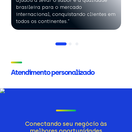
ajudou a levar o sabor e a qualidade
brasileira para o mercado
internacional, conquistando clientes em
todos os continentes.”
Atendimento personalizado
Conectando seu negócio às
melhores oportunidades