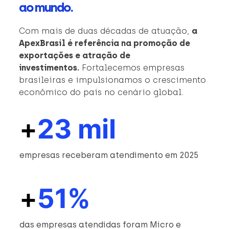
ao mundo.
Com mais de duas décadas de atuação,
a
ApexBrasil é referência na promoção de
exportações e atração de
investimentos.
Fortalecemos empresas
brasileiras e impulsionamos o crescimento
econômico do país no cenário global.
+
23 mil
empresas receberam atendimento em 2025
+
51%
das empresas atendidas foram Micro e