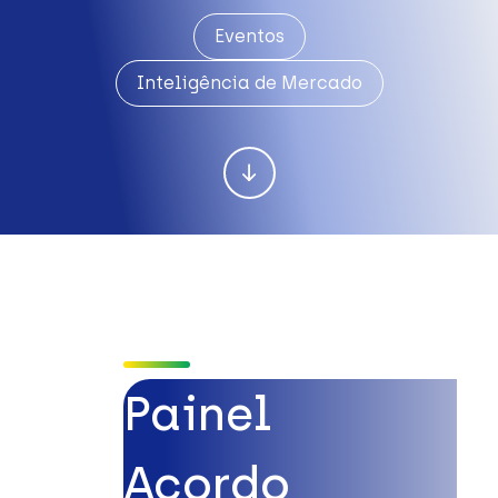
Eventos
Inteligência de Mercado
Painel
Acordo