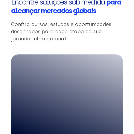
Encontre soluções sob medida
para
alcançar mercados globais
Confira cursos, estudos e oportunidades
desenhados para cada etapa da sua
jornada internacional.