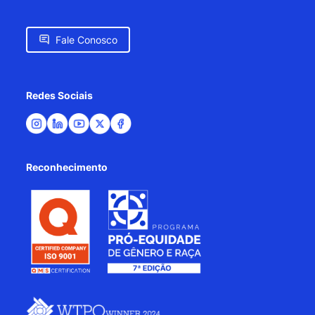
Fale Conosco
Redes Sociais
Reconhecimento