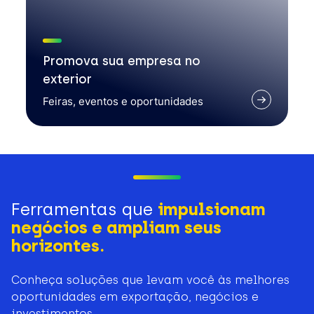
Promova sua empresa no
exterior
Feiras, eventos e oportunidades
Ferramentas que
impulsionam
negócios e ampliam seus
horizontes.
Conheça soluções que levam você às melhores
oportunidades em exportação, negócios e
investimentos.