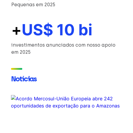
Pequenas em 2025
+
US$ 10 bi
investimentos anunciados com nosso apoio
em 2025
Notícias