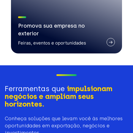
Promova sua empresa no
exterior
Feiras, eventos e oportunidades
Ferramentas que
impulsionam
negócios e ampliam seus
horizontes.
Conheça soluções que levam você às melhores
oportunidades em exportação, negócios e
investimentos.