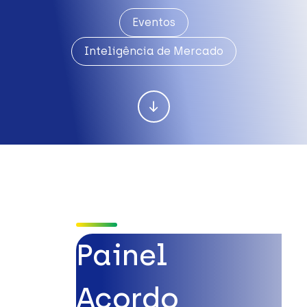
Eventos
Inteligência de Mercado
Painel
Acordo