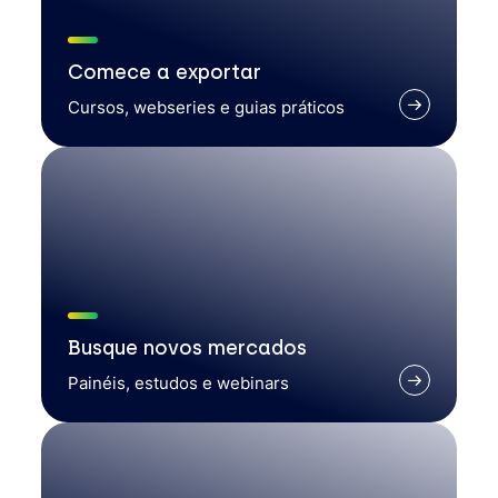
Comece a exportar
Cursos, webseries e guias práticos
Busque novos mercados
Painéis, estudos e webinars