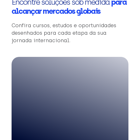
Encontre soluções sob medida
para
alcançar mercados globais
Confira cursos, estudos e oportunidades
desenhados para cada etapa da sua
jornada internacional.