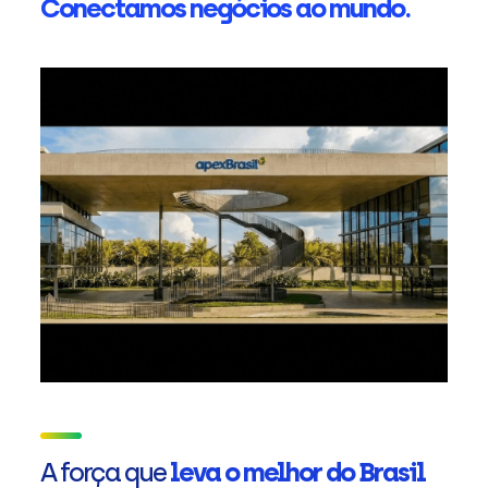
Conectamos negócios ao mundo.
A força que
leva o melhor do Brasil