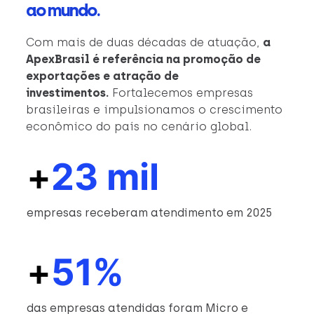
ao mundo.
Com mais de duas décadas de atuação,
a
ApexBrasil é referência na promoção de
exportações e atração de
investimentos.
Fortalecemos empresas
brasileiras e impulsionamos o crescimento
econômico do país no cenário global.
+
23 mil
empresas receberam atendimento em 2025
+
51%
das empresas atendidas foram Micro e