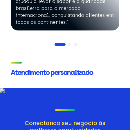
ajudou a levar o sabor e a qualidade
brasileira para o mercado
internacional, conquistando clientes em
todos os continentes.”
Atendimento personalizado
Conectando seu negócio às
melhores oportunidades