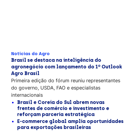
Notícias do Agro
Brasil se destaca na inteligência do
agronegócio com lançamento do 1º Outlook
Agro Brasil
Primeira edição do fórum reuniu representantes
do governo, USDA, FAO e especialistas
internacionais
Brasil e Coreia do Sul abrem novas
frentes de comércio e investimento e
reforçam parceria estratégica
E-commerce global amplia oportunidades
para exportações brasileiras