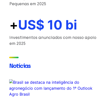
Pequenas em 2025
+
US$ 10 bi
investimentos anunciados com nosso apoio
em 2025
Notícias