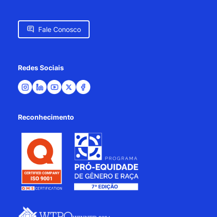
Fale Conosco
Redes Sociais
Reconhecimento