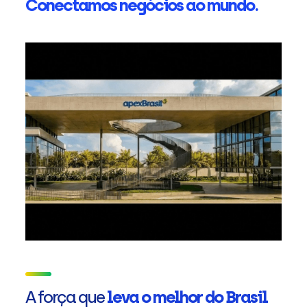
Conectamos negócios ao mundo.
A força que
leva o melhor do Brasil