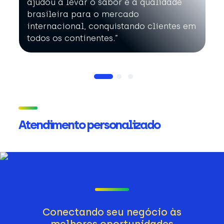
ajudou a levar o sabor e a qualidade
brasileira para o mercado
internacional, conquistando clientes em
todos os continentes.”
Atendimento personalizado
Conectando seu negócio às
melhores oportunidades