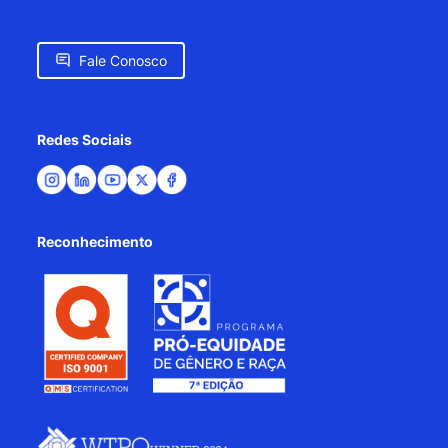
Fale Conosco
Redes Sociais
Reconhecimento