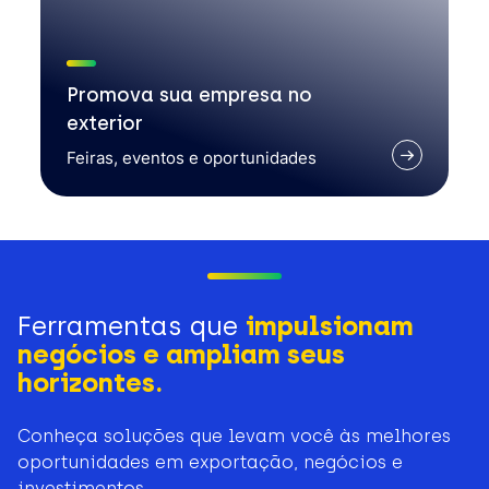
Promova sua empresa no
exterior
Feiras, eventos e oportunidades
Ferramentas que
impulsionam
negócios e ampliam seus
horizontes.
Conheça soluções que levam você às melhores
oportunidades em exportação, negócios e
investimentos.