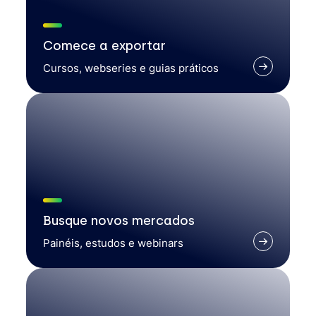
Comece a exportar
Cursos, webseries e guias práticos
Busque novos mercados
Painéis, estudos e webinars