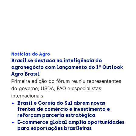
Notícias do Agro
Brasil se destaca na inteligência do
agronegócio com lançamento do 1º Outlook
Agro Brasil
Primeira edição do fórum reuniu representantes
do governo, USDA, FAO e especialistas
internacionais
Brasil e Coreia do Sul abrem novas
frentes de comércio e investimento e
reforçam parceria estratégica
E-commerce global amplia oportunidades
para exportações brasileiras