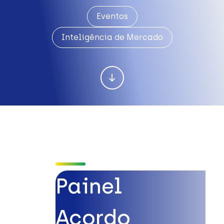
Eventos
Inteligência de Mercado
Painel
Acordo