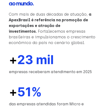
ao mundo.
Com mais de duas décadas de atuação,
a
ApexBrasil é referência na promoção de
exportações e atração de
investimentos.
Fortalecemos empresas
brasileiras e impulsionamos o crescimento
econômico do país no cenário global.
+
23 mil
empresas receberam atendimento em 2025
+
51%
das empresas atendidas foram Micro e