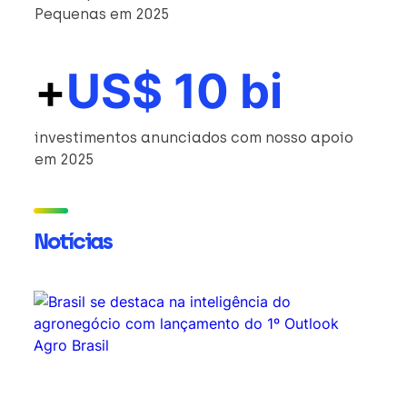
Pequenas em 2025
+
US$ 10 bi
investimentos anunciados com nosso apoio
em 2025
Notícias