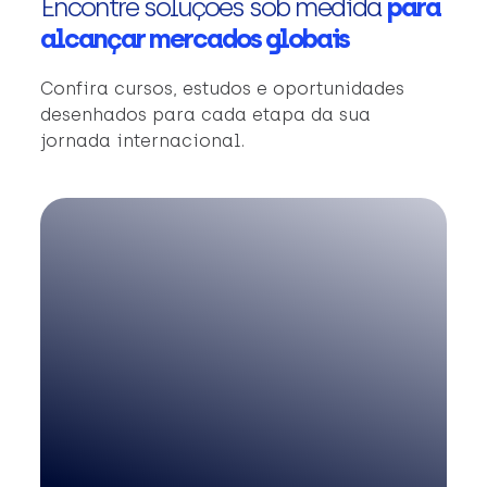
Encontre soluções sob medida
para
alcançar mercados globais
Confira cursos, estudos e oportunidades
desenhados para cada etapa da sua
jornada internacional.