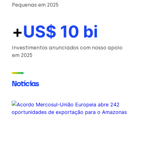
Pequenas em 2025
+
US$ 10 bi
investimentos anunciados com nosso apoio
em 2025
Notícias