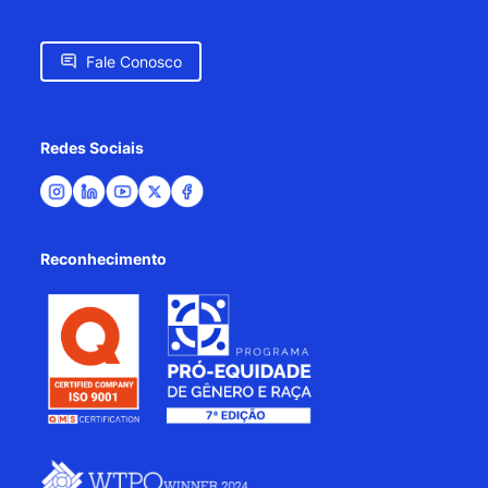
Fale Conosco
Redes Sociais
Reconhecimento