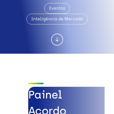
Eventos
Inteligência de Mercado
Painel
Acordo