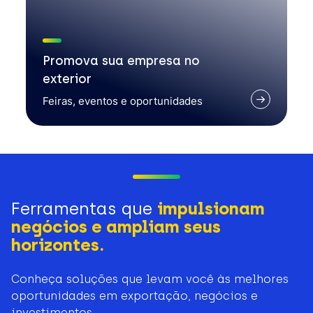
Promova sua empresa no
exterior
Feiras, eventos e oportunidades
Ferramentas que
impulsionam
negócios e ampliam seus
horizontes.
Conheça soluções que levam você às melhores
oportunidades em exportação, negócios e
investimentos.