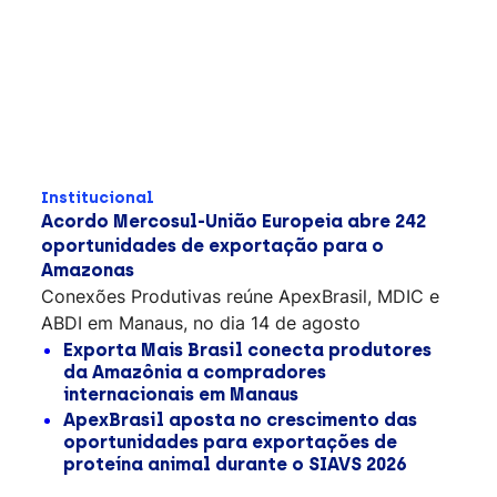
Institucional
Acordo Mercosul-União Europeia abre 242
oportunidades de exportação para o
Amazonas
Conexões Produtivas reúne ApexBrasil, MDIC e
ABDI em Manaus, no dia 14 de agosto
Exporta Mais Brasil conecta produtores
da Amazônia a compradores
internacionais em Manaus
ApexBrasil aposta no crescimento das
oportunidades para exportações de
proteína animal durante o SIAVS 2026