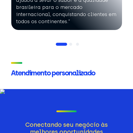
ajudou a levar o sabor e a qualidade
brasileira para o mercado
internacional, conquistando clientes em
todos os continentes.”
Atendimento personalizado
Conectando seu negócio às
melhores oportunidades