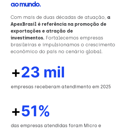
ao mundo.
Com mais de duas décadas de atuação,
a
ApexBrasil é referência na promoção de
exportações e atração de
investimentos.
Fortalecemos empresas
brasileiras e impulsionamos o crescimento
econômico do país no cenário global.
+
23 mil
empresas receberam atendimento em 2025
+
51%
das empresas atendidas foram Micro e