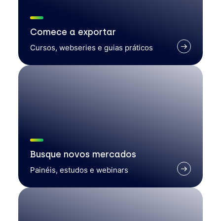
Comece a exportar
Cursos, webseries e guias práticos
Busque novos mercados
Painéis, estudos e webinars