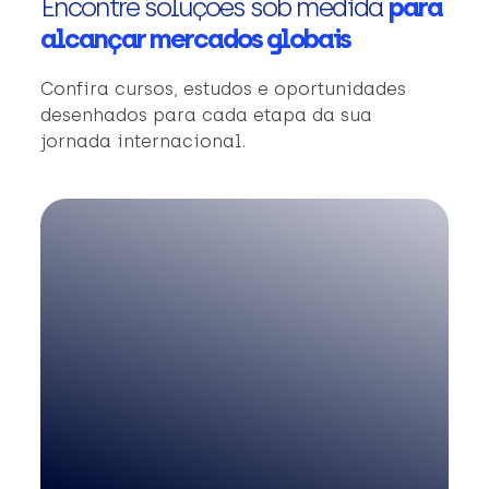
Encontre soluções sob medida
para
alcançar mercados globais
Confira cursos, estudos e oportunidades
desenhados para cada etapa da sua
jornada internacional.