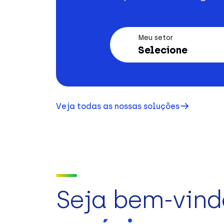
Meu setor
Selecione
Veja todas as nossas soluções
Seja bem-vind