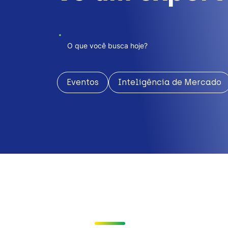
Eventos
Inteligência de Mercado