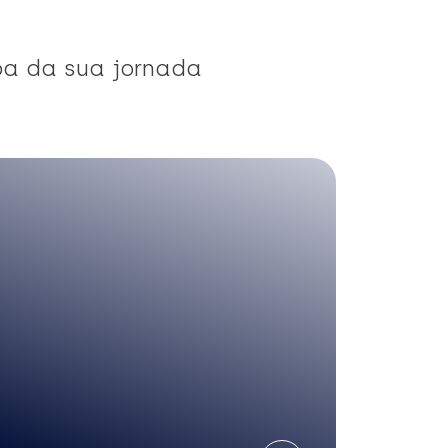
pa da sua jornada