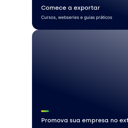
Comece a exportar
Cursos, webseries e guias práticos
Promova sua empresa no ext