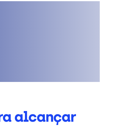
ra alcançar