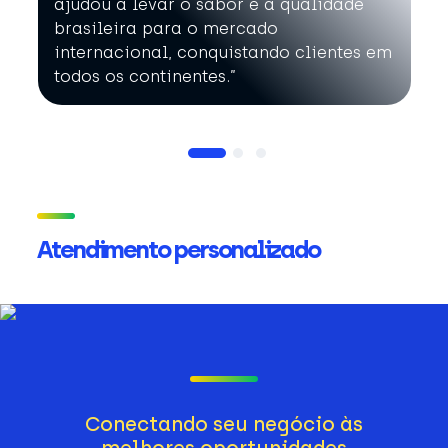
ajudou a levar o sabor e a qualidade
brasileira para o mercado
internacional, conquistando clientes em
todos os continentes.”
Atendimento personalizado
Conectando seu negócio às
melhores oportunidades