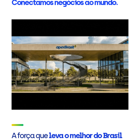
Conectamos negócios ao mundo.
A força que
leva o melhor do Brasil