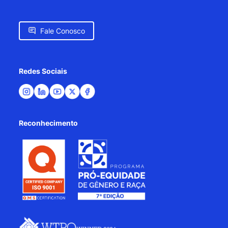
Fale Conosco
Redes Sociais
Reconhecimento