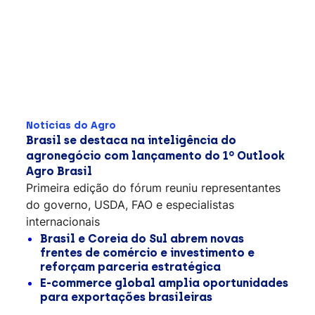
Notícias do Agro
Brasil se destaca na inteligência do
agronegócio com lançamento do 1º Outlook
Agro Brasil
Primeira edição do fórum reuniu representantes
do governo, USDA, FAO e especialistas
internacionais
Brasil e Coreia do Sul abrem novas
frentes de comércio e investimento e
reforçam parceria estratégica
E-commerce global amplia oportunidades
para exportações brasileiras