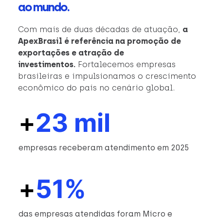
ao mundo.
Com mais de duas décadas de atuação,
a
ApexBrasil é referência na promoção de
exportações e atração de
investimentos.
Fortalecemos empresas
brasileiras e impulsionamos o crescimento
econômico do país no cenário global.
+
23 mil
empresas receberam atendimento em 2025
+
51%
das empresas atendidas foram Micro e