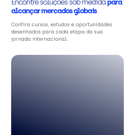
Encontre soluções sob medida
para
alcançar mercados globais
Confira cursos, estudos e oportunidades
desenhados para cada etapa da sua
jornada internacional.