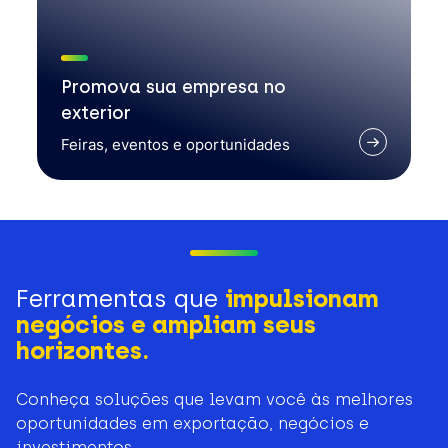
Promova sua empresa no
exterior
Feiras, eventos e oportunidades
Ferramentas que
impulsionam
negócios e ampliam seus
horizontes.
Conheça soluções que levam você às melhores
oportunidades em exportação, negócios e
investimentos.