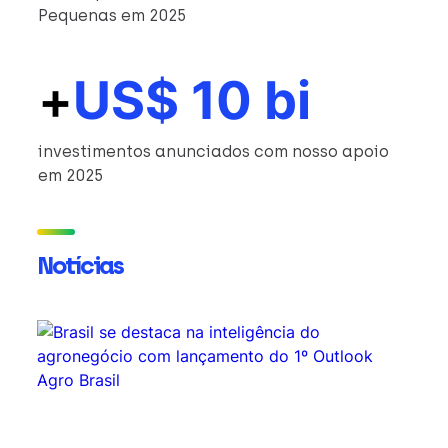
Pequenas em 2025
+
US$ 10 bi
investimentos anunciados com nosso apoio
em 2025
Notícias