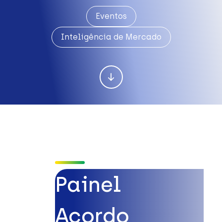
Eventos
Inteligência de Mercado
Painel
Acordo