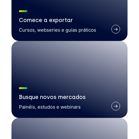
Comece a exportar
Cursos, webseries e guias práticos
Busque novos mercados
Painéis, estudos e webinars