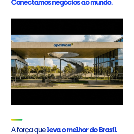
Conectamos negócios ao mundo.
A força que
leva o melhor do Brasil