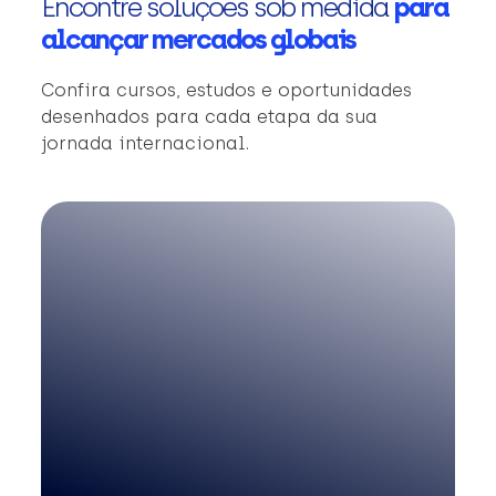
Encontre soluções sob medida
para
alcançar mercados globais
Confira cursos, estudos e oportunidades
desenhados para cada etapa da sua
jornada internacional.