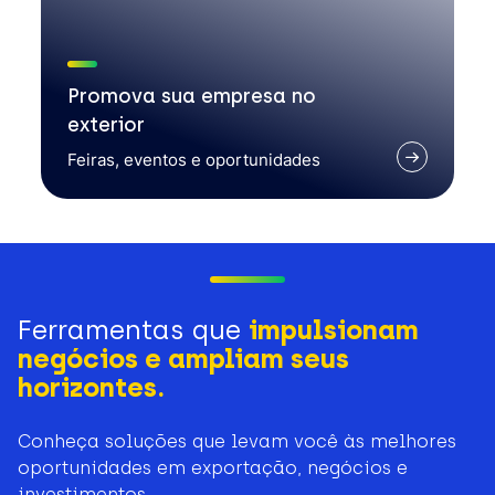
Promova sua empresa no
exterior
Feiras, eventos e oportunidades
Ferramentas que
impulsionam
negócios e ampliam seus
horizontes.
Conheça soluções que levam você às melhores
oportunidades em exportação, negócios e
investimentos.