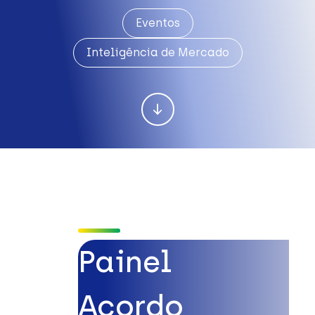
Eventos
Inteligência de Mercado
Painel
Acordo