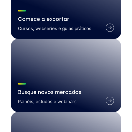
Comece a exportar
Cursos, webseries e guias práticos
Busque novos mercados
Painéis, estudos e webinars