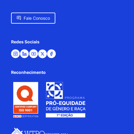
Fale Conosco
Redes Sociais
Reconhecimento