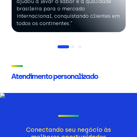
ajudou a levar o sabor e a qualidade
brasileira para o mercado
internacional, conquistando clientes em
todos os continentes.”
Atendimento personalizado
Conectando seu negócio às
melhores oportunidades