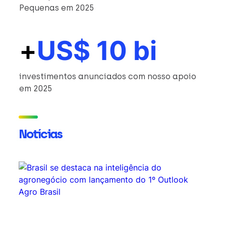
Pequenas em 2025
+
US$ 10 bi
investimentos anunciados com nosso apoio
em 2025
Notícias