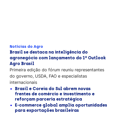
Notícias do Agro
Brasil se destaca na inteligência do
agronegócio com lançamento do 1º Outlook
Agro Brasil
Primeira edição do fórum reuniu representantes
do governo, USDA, FAO e especialistas
internacionais
Brasil e Coreia do Sul abrem novas
frentes de comércio e investimento e
reforçam parceria estratégica
E-commerce global amplia oportunidades
para exportações brasileiras