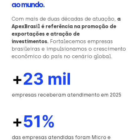
ao mundo.
Com mais de duas décadas de atuação,
a
ApexBrasil é referência na promoção de
exportações e atração de
investimentos.
Fortalecemos empresas
brasileiras e impulsionamos o crescimento
econômico do país no cenário global.
+
23 mil
empresas receberam atendimento em 2025
+
51%
das empresas atendidas foram Micro e