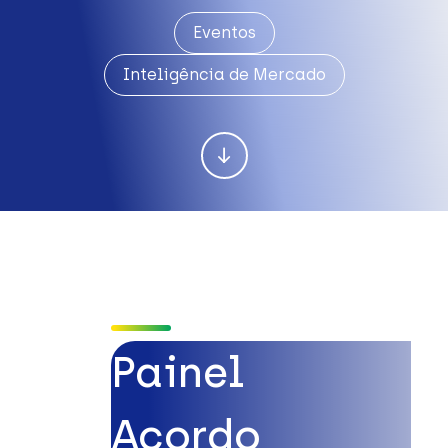
Eventos
Inteligência de Mercado
Painel
Acordo