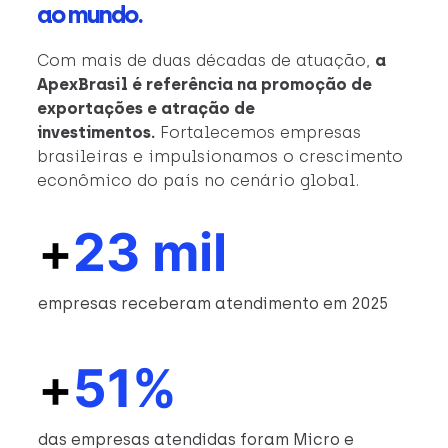
ao mundo.
Com mais de duas décadas de atuação,
a
ApexBrasil é referência na promoção de
exportações e atração de
investimentos.
Fortalecemos empresas
brasileiras e impulsionamos o crescimento
econômico do país no cenário global.
+
23 mil
empresas receberam atendimento em 2025
+
51%
das empresas atendidas foram Micro e