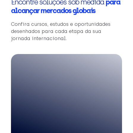
Encontre soluções sob medida
para
alcançar mercados globais
Confira cursos, estudos e oportunidades
desenhados para cada etapa da sua
jornada internacional.