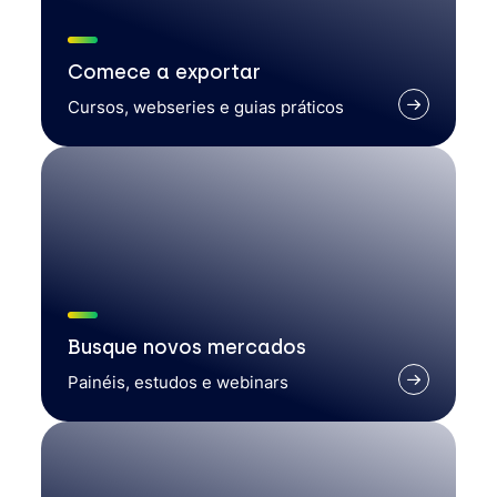
Comece a exportar
Cursos, webseries e guias práticos
Busque novos mercados
Painéis, estudos e webinars