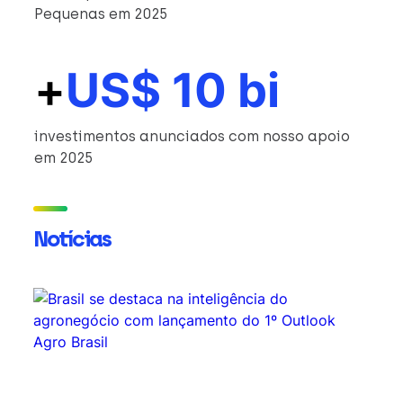
Pequenas em 2025
+
US$ 10 bi
investimentos anunciados com nosso apoio
em 2025
Notícias