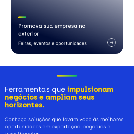
Promova sua empresa no
exterior
Feiras, eventos e oportunidades
Ferramentas que
impulsionam
negócios e ampliam seus
horizontes.
Conheça soluções que levam você às melhores
oportunidades em exportação, negócios e
investimentos.