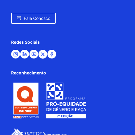
Fale Conosco
Redes Sociais
Reconhecimento