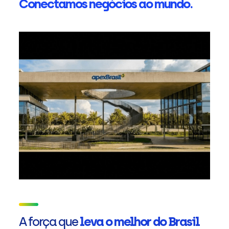
Conectamos negócios ao mundo.
A força que
leva o melhor do Brasil