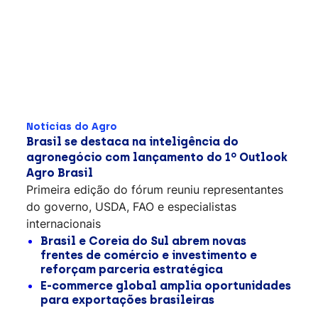
Notícias do Agro
Brasil se destaca na inteligência do
agronegócio com lançamento do 1º Outlook
Agro Brasil
Primeira edição do fórum reuniu representantes
do governo, USDA, FAO e especialistas
internacionais
Brasil e Coreia do Sul abrem novas
frentes de comércio e investimento e
reforçam parceria estratégica
E-commerce global amplia oportunidades
para exportações brasileiras