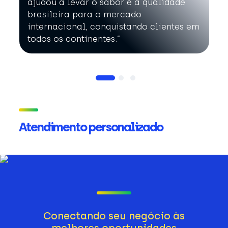
ajudou a levar o sabor e a qualidade
brasileira para o mercado
internacional, conquistando clientes em
todos os continentes.”
Atendimento personalizado
Conectando seu negócio às
melhores oportunidades