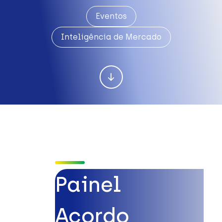
Eventos
Inteligência de Mercado
Painel
Acordo