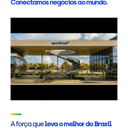
Conectamos negócios ao mundo.
A força que
leva o melhor do Brasil