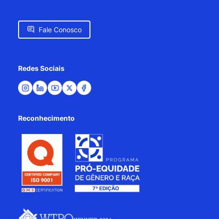
Fale Conosco
Redes Sociais
Reconhecimento