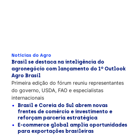
Notícias do Agro
Brasil se destaca na inteligência do
agronegócio com lançamento do 1º Outlook
Agro Brasil
Primeira edição do fórum reuniu representantes
do governo, USDA, FAO e especialistas
internacionais
Brasil e Coreia do Sul abrem novas
frentes de comércio e investimento e
reforçam parceria estratégica
E-commerce global amplia oportunidades
para exportações brasileiras