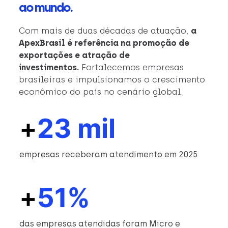
ao mundo.
Com mais de duas décadas de atuação,
a
ApexBrasil é referência na promoção de
exportações e atração de
investimentos.
Fortalecemos empresas
brasileiras e impulsionamos o crescimento
econômico do país no cenário global.
+
23 mil
empresas receberam atendimento em 2025
+
51%
das empresas atendidas foram Micro e