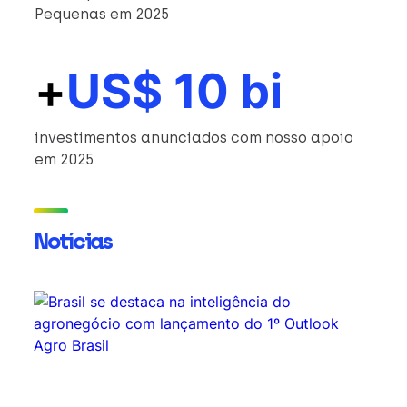
Pequenas em 2025
+
US$ 10 bi
investimentos anunciados com nosso apoio
em 2025
Notícias