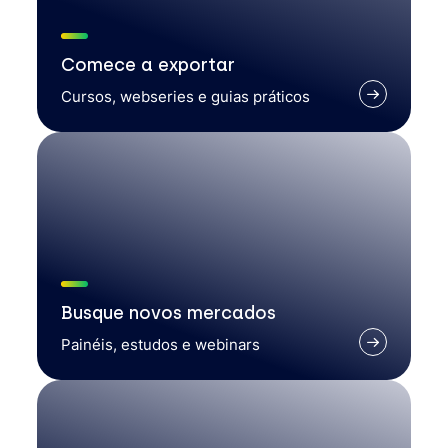
Comece a exportar
Cursos, webseries e guias práticos
Busque novos mercados
Painéis, estudos e webinars