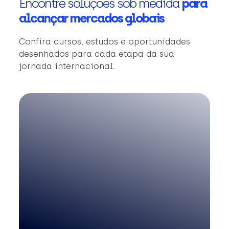
Encontre soluções sob medida
para
alcançar mercados globais
Confira cursos, estudos e oportunidades
desenhados para cada etapa da sua
jornada internacional.