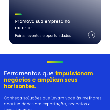
Promova sua empresa no
exterior
Feiras, eventos e oportunidades
Ferramentas que
impulsionam
negócios e ampliam seus
horizontes.
Conheça soluções que levam você às melhores
oportunidades em exportação, negócios e
investimentos.