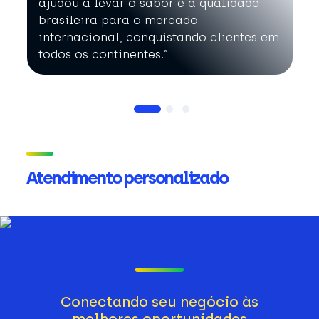
ajudou a levar o sabor e a qualidade
brasileira para o mercado
internacional, conquistando clientes em
todos os continentes.”
Atendimento personalizado
Conectando seu negócio às
melhores oportunidades