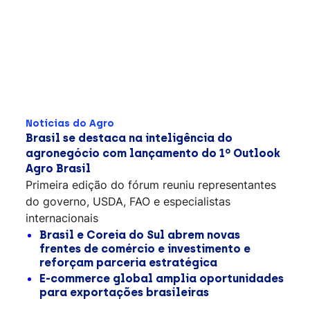
Notícias do Agro
Brasil se destaca na inteligência do
agronegócio com lançamento do 1º Outlook
Agro Brasil
Primeira edição do fórum reuniu representantes
do governo, USDA, FAO e especialistas
internacionais
Brasil e Coreia do Sul abrem novas
frentes de comércio e investimento e
reforçam parceria estratégica
E-commerce global amplia oportunidades
para exportações brasileiras