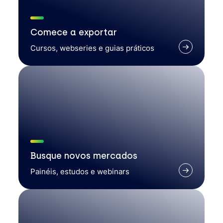
Comece a exportar
Cursos, webseries e guias práticos
Busque novos mercados
Painéis, estudos e webinars