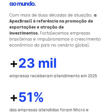
ao mundo.
Com mais de duas décadas de atuação,
a
ApexBrasil é referência na promoção de
exportações e atração de
investimentos.
Fortalecemos empresas
brasileiras e impulsionamos o crescimento
econômico do país no cenário global.
+
23 mil
empresas receberam atendimento em 2025
+
51%
das empresas atendidas foram Micro e