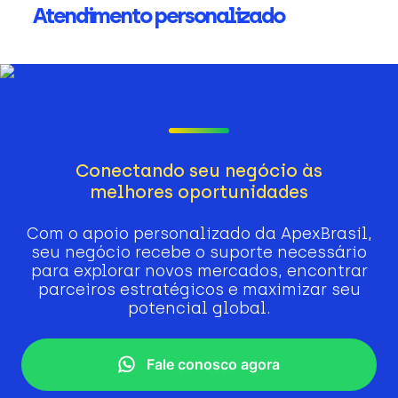
Atendimento personalizado
Conectando seu negócio às
melhores oportunidades
Com o apoio personalizado da ApexBrasil,
seu negócio recebe o suporte necessário
para explorar novos mercados, encontrar
parceiros estratégicos e maximizar seu
potencial global.
Fale conosco agora