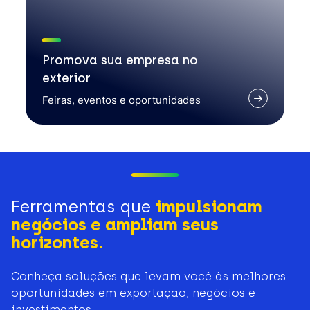
Promova sua empresa no
exterior
Feiras, eventos e oportunidades
Ferramentas que
impulsionam
negócios e ampliam seus
horizontes.
Conheça soluções que levam você às melhores
oportunidades em exportação, negócios e
investimentos.