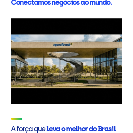
Conectamos negócios ao mundo.
A força que
leva o melhor do Brasil