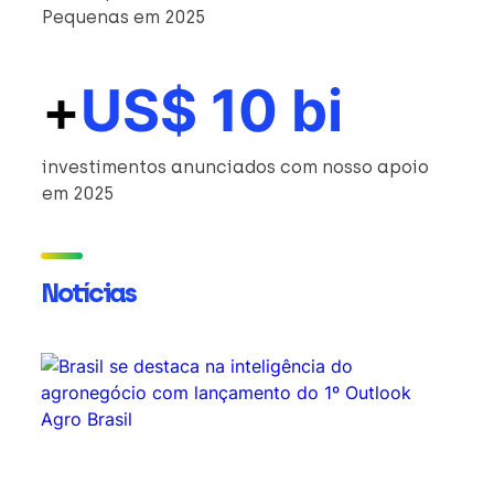
Pequenas em 2025
+
US$ 10 bi
investimentos anunciados com nosso apoio
em 2025
Notícias