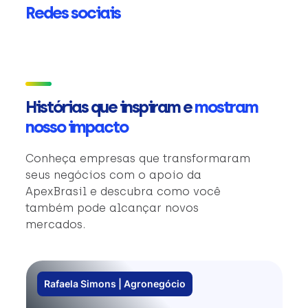
Redes sociais
Histórias que inspiram e
mostram
nosso impacto
Conheça empresas que transformaram
seus negócios com o apoio da
ApexBrasil e descubra como você
também pode alcançar novos
mercados.
Rafaela Simons | Agronegócio