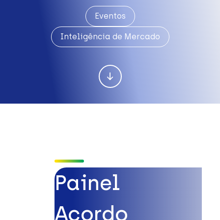
Eventos
Inteligência de Mercado
Painel
Acordo