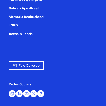
Sobre a ApexBrasil
Memória Institucional
LGPD
Acessibilidade
Fale Conosco
Redes Sociais