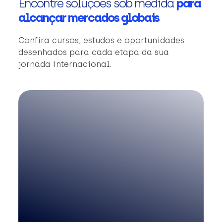
Encontre soluções sob medida
para
alcançar mercados globais
Confira cursos, estudos e oportunidades
desenhados para cada etapa da sua
jornada internacional.